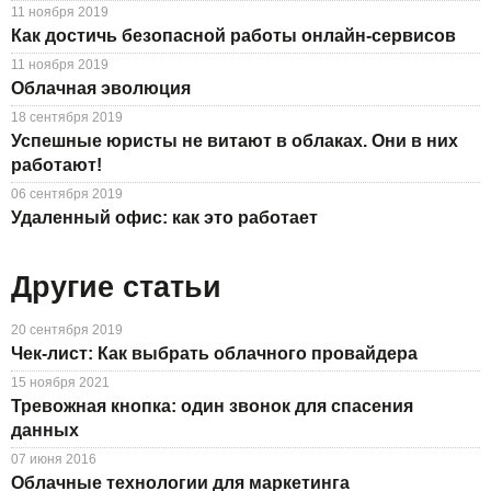
11 ноября 2019
Как достичь безопасной работы онлайн-сервисов
11 ноября 2019
Облачная эволюция
18 сентября 2019
Успешные юристы не витают в облаках. Они в них
работают!
06 сентября 2019
Удаленный офис: как это работает
Другие статьи
20 сентября 2019
Чек-лист: Как выбрать облачного провайдера
15 ноября 2021
Тревожная кнопка: один звонок для спасения
данных
07 июня 2016
Облачные технологии для маркетинга