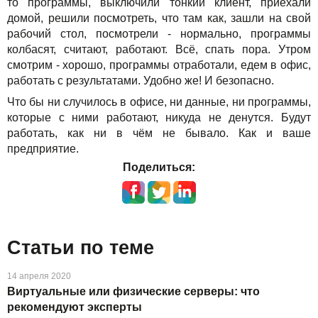
то программы, выключили тонкий клиент, приехали
домой, решили посмотреть, что там как, зашли на свой
рабочий стол, посмотрели - нормально, программы
колбасят, считают, работают. Всё, спать пора. Утром
смотрим - хорошо, программы отработали, едем в офис,
работать с результатами. Удобно же! И безопасно.
Что бы ни случилось в офисе, ни данные, ни программы,
которые с ними работают, никуда не денутся. Будут
работать, как ни в чём не бывало. Как и ваше
предприятие.
Поделиться:
Статьи по теме
14 апреля 2020
Виртуальные или физические серверы: что
рекомендуют эксперты