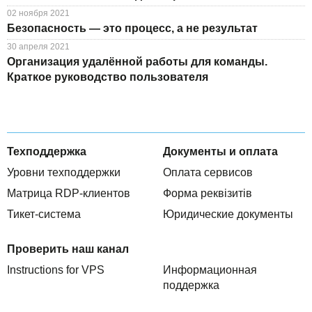
02 ноября 2021
Безопасность — это процесс, а не результат
30 апреля 2021
Организация удалённой работы для команды.
Краткое руководство пользователя
Техподдержка
Документы и оплата
Уровни техподдержки
Оплата сервисов
Матрица RDP-клиентов
Форма реквізитів
Тикет-система
Юридические документы
Проверить наш канал
Instructions for VPS
Информационная
поддержка