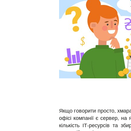
Якщо говорити просто, хмара
офісі компанії є сервер, на
кількість ІТ-ресурсів та з