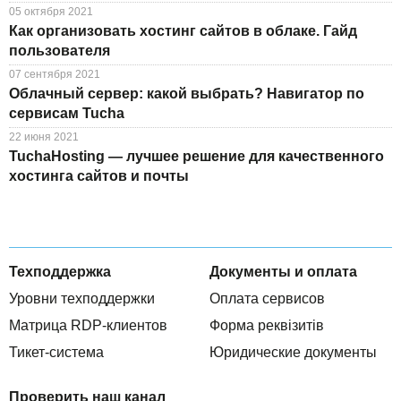
05 октября 2021
Как организовать хостинг сайтов в облаке. Гайд
пользователя
07 сентября 2021
Облачный сервер: какой выбрать? Навигатор по
сервисам Tucha
22 июня 2021
TuchaHosting — лучшее решение для качественного
хостинга сайтов и почты
Техподдержка
Документы и оплата
Уровни техподдержки
Оплата сервисов
Матрица RDP-клиентов
Форма реквізитів
Тикет-система
Юридические документы
Проверить наш канал