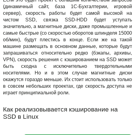
(динамичный сайт, база 1С-Бухгалтерии, игровой
сервер), скорость работы будет самой высокой на
чистом SSD, связка SSD-HDD будет уступать
значительно, а магнитные диски, даже промышленные и
самые быстрые (со скоростью оборотов шпинделя 15000
об/мин), будут плестись в конце. Если же на такой
машине размещать в основном данные, которые будут
запрашиваться относительно редко (бэкапы, архивы,
VPN), скорость решения с кэшированием на SSD может
быть сходна с исключительно твердотельными
носителями. Но и в этом случае магнитные диски
окажутся гораздо меньше. Их стоит использовать только
в совсем небольших проектах, где скорость доступа не
играет принципиальной роли.
Как реализовывается кэширование на
SSD в Linux