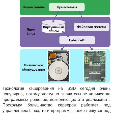
Технология кэширования на SSD сегодня очень
популярна, потому доступно значительное количество
программных решений, позволяющих это реализовать.
Поскольку большинство серверов работает под
управлением Linux, то и программы также пишутся под