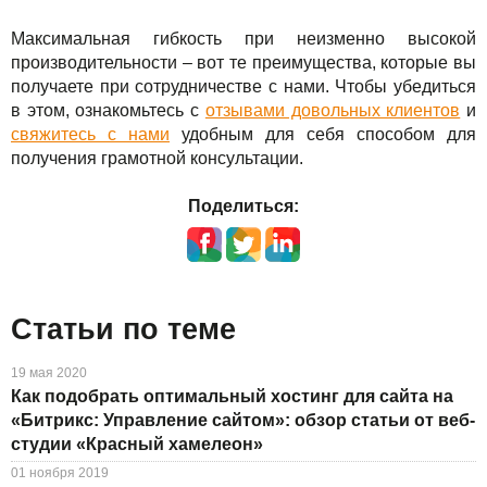
Максимальная гибкость при неизменно высокой
производительности – вот те преимущества, которые вы
получаете при сотрудничестве с нами. Чтобы убедиться
в этом, ознакомьтесь с
отзывами довольных клиентов
и
свяжитесь с нами
удобным для себя способом для
получения грамотной консультации.
Поделиться:
Статьи по теме
19 мая 2020
Как подобрать оптимальный хостинг для сайта на
«Битрикс: Управление сайтом»: обзор статьи от веб-
студии «Красный хамелеон»
01 ноября 2019