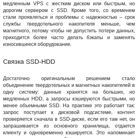
медленным VPS с жестким диском или быстрым, но
Акции
дорогим сервером с SSD. Кроме того, со временем
стали проявляться и проблемы с надежностью – срок
службы твердотельного накопителя меньше, чем
магнитного, потому чтобы не допустить потери данных,
приходится более часто делать бэкапы и заменять
износившееся оборудование.
Связка SSD-HDD
Достаточно оригинальным решением стало
объединение твердотельных и магнитных накопителей в
одну систему: данные хранятся на больших, но
медленных HDD, а запросы кэшируются быстрыми, но
менее объемными SSD. На практике это работает так:
запрос поступает к дисковой подсистеме, контент
проверяется сначала в SSD-диске, если его там нет, он
запрашивается из основного хранилища, отдается
клиенту и одновременно кэшируется. Это напоминает