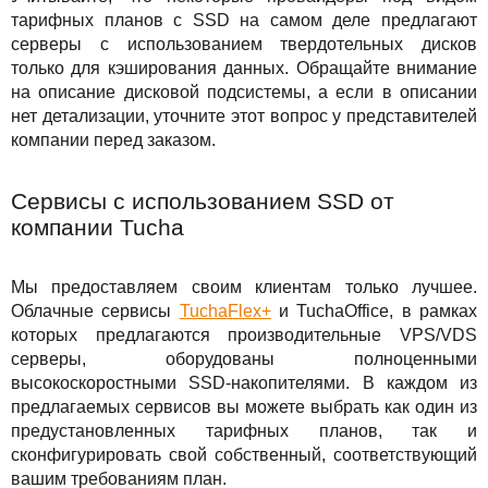
тарифных планов с SSD на самом деле предлагают
серверы с использованием твердотельных дисков
только для кэширования данных. Обращайте внимание
на описание дисковой подсистемы, а если в описании
нет детализации, уточните этот вопрос у представителей
компании перед заказом.
Сервисы с использованием SSD от
компании Tucha
Мы предоставляем своим клиентам только лучшее.
Облачные сервисы
TuchaFlex+
и TuchaOffice, в рамках
которых предлагаются производительные VPS/VDS
серверы, оборудованы полноценными
высокоскоростными SSD-накопителями. В каждом из
предлагаемых сервисов вы можете выбрать как один из
предустановленных тарифных планов, так и
сконфигурировать свой собственный, соответствующий
вашим требованиям план.