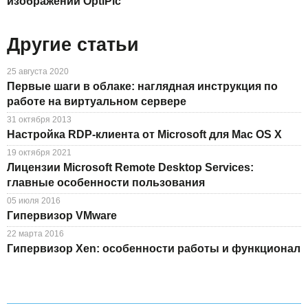
изображений OptiPic
Другие статьи
25 августа 2020
Первые шаги в облаке: наглядная инструкция по
работе на виртуальном сервере
31 октября 2013
Настройка RDP-клиента от Microsoft для Mac OS X
19 октября 2021
Лицензии Microsoft Remote Desktop Services:
главные особенности пользования
05 июля 2016
Гипервизор VMware
22 марта 2016
Гипервизор Xen: особенности работы и функционал