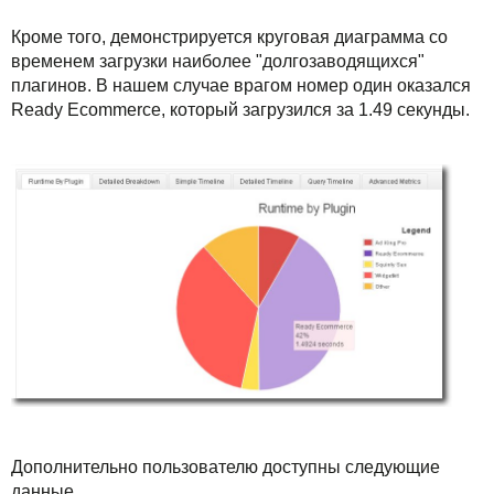
Кроме того, демонстрируется круговая диаграмма со
временем загрузки наиболее "долгозаводящихся"
плагинов. В нашем случае врагом номер один оказался
Ready Ecommerce, который загрузился за 1.49 секунды.
Дополнительно пользователю доступны следующие
данные.