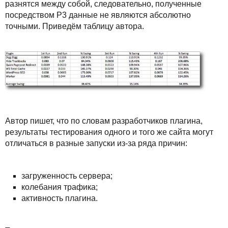
разнятся между собой, следовательно, полученные
посредством P3 данные не являются абсолютно
точными. Приведём таблицу автора.
Автор пишет, что по словам разработчиков плагина,
результаты тестирования одного и того же сайта могут
отличаться в разные запуски из-за ряда причин:
загруженность сервера;
колебания трафика;
активность плагина.