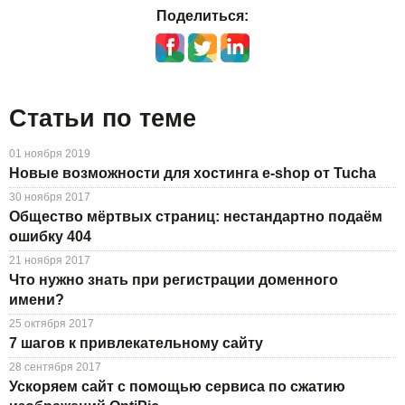
Поделиться:
Статьи по теме
01 ноября 2019
Новые возможности для хостинга e-shop от Tucha
30 ноября 2017
Общество мёртвых страниц: нестандартно подаём
ошибку 404
21 ноября 2017
Что нужно знать при регистрации доменного
имени?
25 октября 2017
7 шагов к привлекательному сайту
28 сентября 2017
Ускоряем сайт с помощью сервиса по сжатию