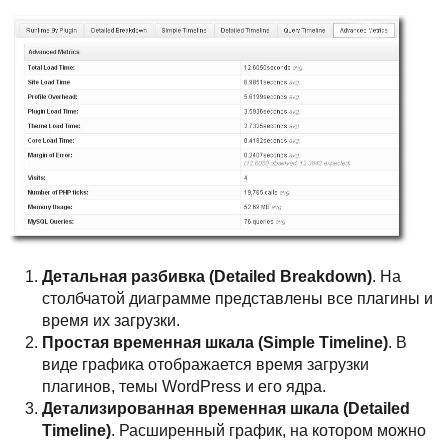
Детальная разбивка (Detailed Breakdown)
. На
столбчатой диаграмме представлены все плагины и
время их загрузки.
Простая временная шкала (Simple Timeline)
. В
виде графика отображается время загрузки
плагинов, темы WordPress и его ядра.
Детализированная временная шкала (Detailed
Timeline)
. Расширенный график, на котором можно