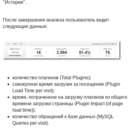
"История".
Акции
После завершения анализа пользователь видит
следующие данные:
количество плагинов (Total Plugins);
совокупное время загрузки за посещение (Plugin
Load Time per visit);
время, потраченное на загрузку плагинов из общего
времени загрузки страницы (Plugin Impact (of page
load time));
количество обращений к базе данных (MySQL
Queries per visit).