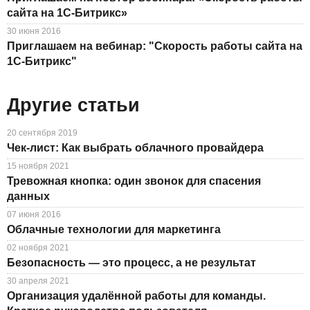
сайта на 1С-Битрикс»
30 июня 2016
Приглашаем на вебинар: "Скорость работы сайта на
1С-Битрикс"
Другие статьи
20 сентября 2019
Чек-лист: Как выбрать облачного провайдера
15 ноября 2021
Тревожная кнопка: один звонок для спасения
данных
07 июня 2016
Облачные технологии для маркетинга
02 ноября 2021
Безопасность — это процесс, а не результат
30 апреля 2021
Организация удалённой работы для команды.