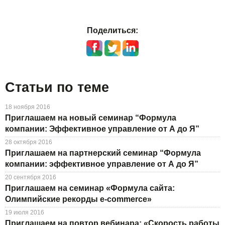
Поделиться:
Статьи по теме
18 ноября 2016
Приглашаем на новый семинар “Формула
компании: Эффективное управление от А до Я”
28 октября 2016
Приглашаем на партнерский семинар “Формула
компании: эффективное управление от А до Я”
20 сентября 2016
Приглашаем на семинар «Формула сайта:
Олимпийские рекорды е-commerce»
19 июля 2016
Приглашаем на повтор вебинара: «Скорость работы