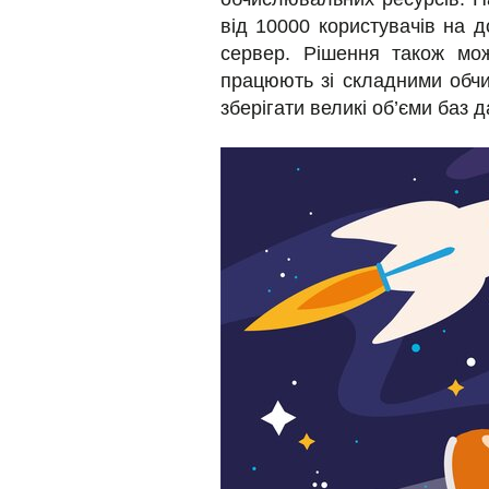
від 10000 користувачів на д
сервер. Рішення також мо
працюють зі складними обчи
зберігати великі об’єми баз 