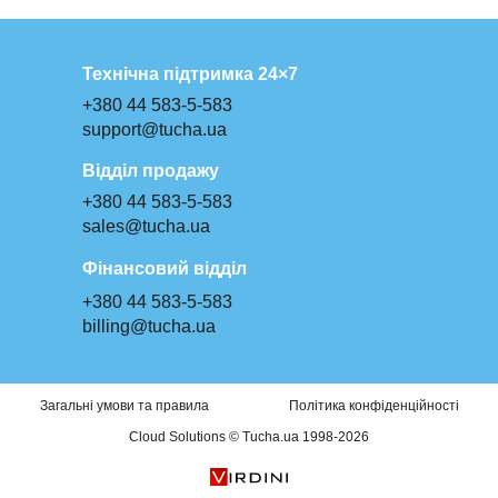
Технічна підтримка 24×7
+380 44 583-5-583
support@tucha.ua
Відділ продажу
+380 44 583-5-583
sales@tucha.ua
Фінансовий відділ
+380 44 583-5-583
billing@tucha.ua
Загальні умови та правила
Політика конфіденційності
Cloud Solutions © Tucha.ua 1998-2026