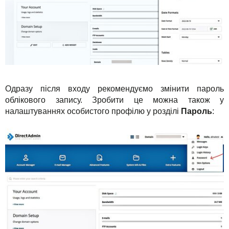
Одразу після входу рекомендуємо змінити пароль
облікового запису. Зробити це можна також у
налаштуваннях особистого профілю у розділі
Пароль
: