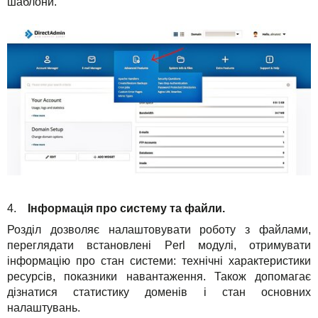
шаблони.
4.
Інформація про систему та файли.
Розділ дозволяє налаштовувати роботу з файлами,
переглядати встановлені Perl модулі, отримувати
інформацію про стан системи: технічні характеристики
ресурсів, показники навантаження. Також допомагає
дізнатися статистику доменів і стан основних
налаштувань.