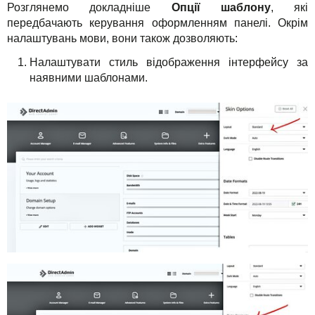
Розглянемо докладніше
Опції шаблону
, які
передбачають керування оформленням панелі. Окрім
налаштувань мови, вони також дозволяють:
Налаштувати стиль відображення інтерфейсу за
наявними шаблонами.