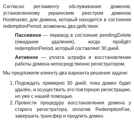
Согласно регламенту обслуживания доменов,
установленному украинским реестром доменов
Hostmaster, для домена, который находится в состоянии
redemptionPeriod, возможны два действия:
Пассивное
— перевод в состояние pendingDelete
(ожидание удаления), когда пройдёт
redemptionPeriod, который составляет 30 дней.
Активное
— уплата штрафа и восстановление
работы домена непосредственно регистратором.
Мы предложили клиенту два варианта решения задачи:
Подождать примерно 30 дней, пока домен будет
удалён, и осуществить его повторную регистрацию,
но уже с нашей помощью.
Провести процедуру восстановления домена у
старого регистратора, оплатив RedemptionFee,
завершить трансфер и продлить домен.