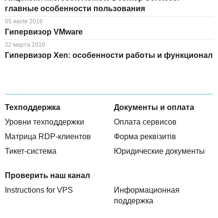
главные особенности пользования
05 июля 2016
Гипервизор VMware
22 марта 2016
Гипервизор Xen: особенности работы и функционал
Техподдержка
Документы и оплата
Уровни техподдержки
Оплата сервисов
Матрица RDP-клиентов
Форма реквізитів
Тикет-система
Юридические документы
Проверить наш канал
Instructions for VPS
Информационная
поддержка