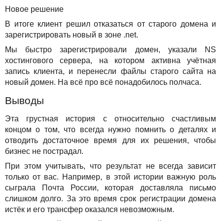
Новое решение
В итоге клиент решил отказаться от старого домена и
зарегистрировать новый в зоне .net.
Мы быстро зарегистрировали домен, указали NS
хостингового сервера, на котором активна учётная
запись клиента, и перенесли файлы старого сайта на
новый домен. На всё про всё понадобилось полчаса.
Выводы
Эта грустная история с относительно счастливым
концом о том, что всегда нужно помнить о деталях и
отводить достаточное время для их решения, чтобы
бизнес не пострадал.
При этом учитывать, что результат не всегда зависит
только от вас. Например, в этой истории важную роль
сыграла Почта России, которая доставляла письмо
слишком долго. За это время срок регистрации домена
истёк и его трансфер оказался невозможным.