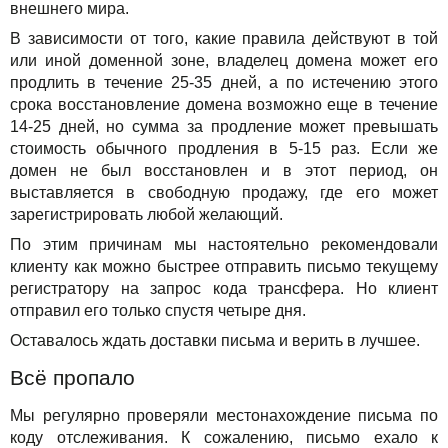
внешнего мира.
В зависимости от того, какие правила действуют в той
или иной доменной зоне, владелец домена может его
продлить в течение 25-35 дней, а по истечению этого
срока восстановление домена возможно еще в течение
14-25 дней, но сумма за продление может превышать
стоимость обычного продления в 5-15 раз. Если же
домен не был восстановлен и в этот период, он
выставляется в свободную продажу, где его может
зарегистрировать любой желающий.
По этим причинам мы настоятельно рекомендовали
клиенту как можно быстрее отправить письмо текущему
регистратору на запрос кода трансфера. Но клиент
отправил его только спустя четыре дня.
Оставалось ждать доставки письма и верить в лучшее.
Всё пропало
Мы регулярно проверяли местонахождение письма по
коду отслеживания. К сожалению, письмо ехало к