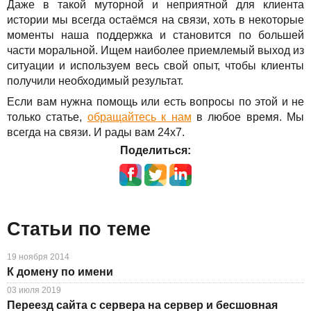
Даже в такой муторной и неприятной для клиента
истории мы всегда остаёмся на связи, хоть в некоторые
моменты наша поддержка и становится по большей
части моральной. Ищем наиболее приемлемый выход из
ситуации и используем весь свой опыт, чтобы клиенты
получили необходимый результат.
Если вам нужна помощь или есть вопросы по этой и не
только статье,
обращайтесь к нам
в любое время. Мы
всегда на связи. И рады вам 24х7.
Поделиться:
Статьи по теме
19 ноября 2014
К домену по имени
03 июля 2019
Переезд сайта с сервера на сервер и бесшовная