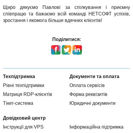
Щиро дякуємо Павлові за спілкування і приємну
співпрацю та бажаємо всій команді НЕТСОФТ успіхів,
зростання і якомога більше вдячних клієнтів!
Поділитися:
Техпідтримка
Документи та оплата
Рівні техпідтримки
Оплата сервісів
Матриця RDP-клієнтів
Форма реквізитів
Тікет-система
Юридичні документи
Довідковий центр
Інструкції для VPS
Інформаційна підтримка