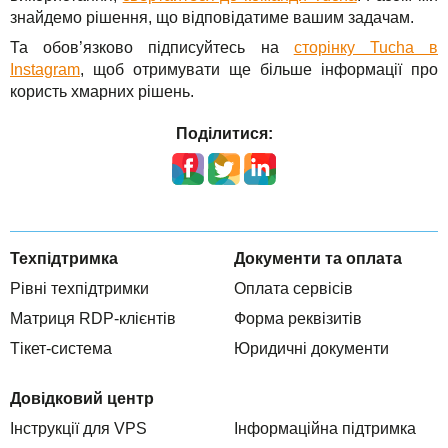
знайдемо рішення, що відповідатиме вашим задачам.
Та обов’язково підписуйтесь на
сторінку Tucha в
Instagram
, щоб отримувати ще більше інформації про
користь хмарних рішень.
Поділитися:
Техпідтримка
Документи та оплата
Рівні техпідтримки
Оплата сервісів
Матриця RDP-клієнтів
Форма реквізитів
Тікет-система
Юридичні документи
Довідковий центр
Інструкції для VPS
Інформаційна підтримка