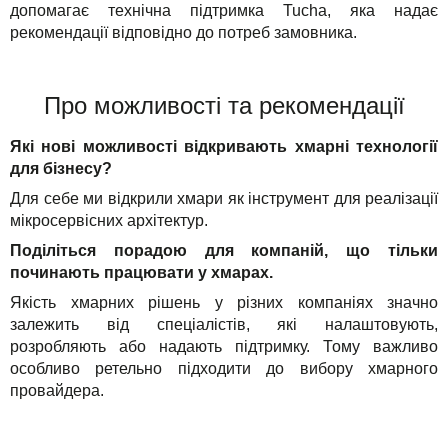
допомагає технічна підтримка Tucha, яка надає
рекомендації відповідно до потреб замовника.
Про можливості та рекомендації
Які нові можливості відкривають хмарні технології
для бізнесу?
Для себе ми відкрили хмари як інструмент для реалізації
мікросервісних архітектур.
Поділіться порадою для компаній, що тільки
починають працювати у хмарах.
Якість хмарних рішень у різних компаніях значно
залежить від спеціалістів, які налаштовують,
розробляють або надають підтримку. Тому важливо
особливо ретельно підходити до вибору хмарного
провайдера.