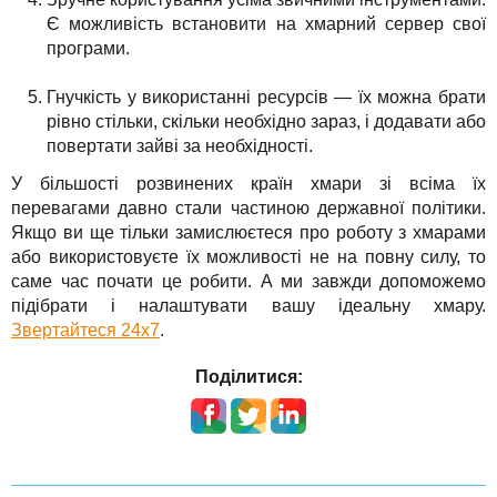
Є можливість встановити на хмарний сервер свої
програми.
Гнучкість у використанні ресурсів — їх можна брати
рівно стільки, скільки необхідно зараз, і додавати або
повертати зайві за необхідності.
У більшості розвинених країн хмари зі всіма їх
перевагами давно стали частиною державної політики.
Якщо ви ще тільки замислюєтеся про роботу з хмарами
або використовуєте їх можливості не на повну силу, то
саме час почати це робити. А ми завжди допоможемо
підібрати і налаштувати вашу ідеальну хмару.
Звертайтеся 24х7
.
Поділитися: