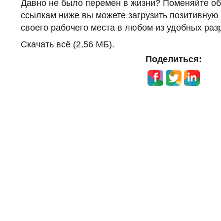
Давно не было перемен в жизни? Поменяйте об
ссылкам ниже вы можете загрузить позитивную
своего рабочего места в любом из удобных раз
Скачать всё (2,56 МБ).
Поделиться: