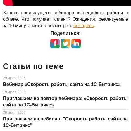
Запись предыдущего вебинара «Специфика работы в
облаке. Что получает клиент? Ожидания, реализуемые
за 10 минут» можно посмотреть
вот здесь
.
Поделиться:
Статьи по теме
29 июля 2016
Вебинар «Скорость работы сайта на 1С-Битрикс»
19 июля 2016
Приглашаем на повтор вебинара: «Скорость работы
сайта на 1С-Битрикс»
30 июня 2016
Приглашаем на вебинар: "Скорость работы сайта на
1С-Битрикс"