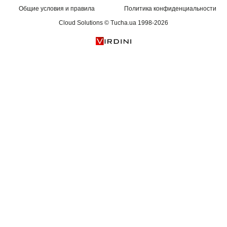
Общие условия и правила
Политика конфиденциальности
Cloud Solutions © Tucha.ua 1998-2026