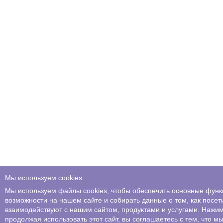
Мы используем cookies.
Мы используем файлы cookies, чтобы обеспечить основные фун
возможности на нашем сайте и собирать данные о том, как посет
взаимодействуют с нашим сайтом, продуктами и услугами. Нажи
продолжая использовать этот сайт, вы соглашаетесь с тем, что м