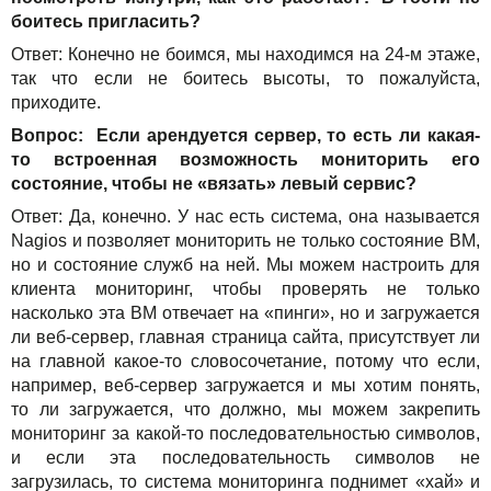
боитесь пригласить?
Ответ: Конечно не боимся, мы находимся на 24-м этаже,
так что если не боитесь высоты, то пожалуйста,
приходите.
Вопрос: Если арендуется сервер, то есть ли какая-
то встроенная возможность мониторить его
состояние, чтобы не «вязать» левый сервис?
Ответ: Да, конечно. У нас есть система, она называется
Nagios и позволяет мониторить не только состояние ВМ,
но и состояние служб на ней. Мы можем настроить для
клиента мониторинг, чтобы проверять не только
насколько эта ВМ отвечает на «пинги», но и загружается
ли веб-сервер, главная страница сайта, присутствует ли
на главной какое-то словосочетание, потому что если,
например, веб-сервер загружается и мы хотим понять,
то ли загружается, что должно, мы можем закрепить
мониторинг за какой-то последовательностью символов,
и если эта последовательность символов не
загрузилась, то система мониторинга поднимет «хай» и