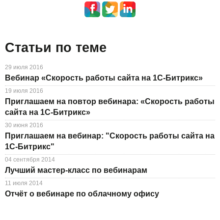
Статьи по теме
29 июля 2016
Вебинар «Скорость работы сайта на 1С-Битрикс»
19 июля 2016
Приглашаем на повтор вебинара: «Скорость работы
сайта на 1С-Битрикс»
30 июня 2016
Приглашаем на вебинар: "Скорость работы сайта на
1С-Битрикс"
04 сентября 2014
Лучший мастер-класс по вебинарам
11 июля 2014
Отчёт о вебинаре по облачному офису