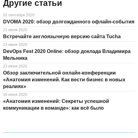
Другие статьи
02 сентября 2020
DVOMA 2020: обзор долгожданного офлайн-события
21 июля 2020
Встречайте англоязычную версию сайта Tucha
23 июня 2020
DevOps Fest 2020 Online: обзор доклада Владимира
Мельника
23 июня 2020
Обзор заключительной онлайн-конференции
«Анатомия изменений. Как вести бизнес в новых
реалиях»
16 июня 2020
«Анатомия изменений: Секреты успешной
коммуникации в команде»: как всё было