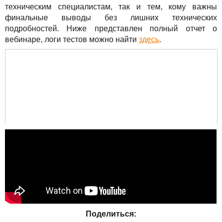
техническим специалистам, так и тем, кому важны
финальные выводы без лишних технических
подробностей. Ниже представлен полный отчет о
вебинаре, логи тестов можно найти
здесь
.
Поделиться: