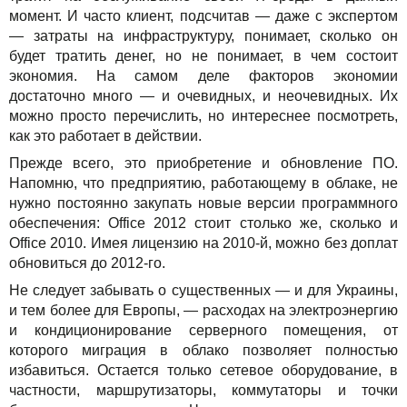
момент. И часто клиент, подсчитав — даже с экспертом
— затраты на инфраструктуру, понимает, сколько он
будет тратить денег, но не понимает, в чем состоит
экономия. На самом деле факторов экономии
достаточно много — и очевидных, и неочевидных. Их
можно просто перечислить, но интереснее посмотреть,
как это работает в действии.
Прежде всего, это приобретение и обновление ПО.
Напомню, что предприятию, работающему в облаке, не
нужно постоянно закупать новые версии программного
обеспечения: Office 2012 стоит столько же, сколько и
Office 2010. Имея лицензию на 2010-й, можно без доплат
обновиться до 2012-го.
Не следует забывать о существенных — и для Украины,
и тем более для Европы, — расходах на электроэнергию
и кондиционирование серверного помещения, от
которого миграция в облако позволяет полностью
избавиться. Остается только сетевое оборудование, в
частности, маршрутизаторы, коммутаторы и точки