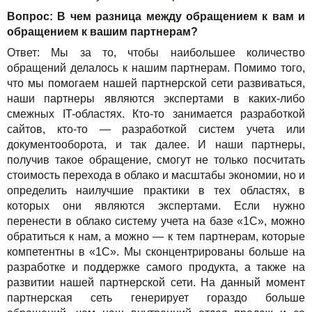
Вопрос: В чем разница между обращением к вам и
обращением к вашим партнерам?
Ответ: Мы за то, чтобы наибольшее количество
обращений делалось к нашим партнерам. Помимо того,
что мы помогаем нашей партнерской сети развиваться,
наши партнеры являются экспертами в каких-либо
смежных IT-областях. Кто-то занимается разработкой
сайтов, кто-то — разработкой систем учета или
документооборота, и так далее. И наши партнеры,
получив такое обращение, смогут не только посчитать
стоимость перехода в облако и масштабы экономии, но и
определить наилучшие практики в тех областях, в
которых они являются экспертами. Если нужно
перенести в облако систему учета на базе «1С», можно
обратиться к нам, а можно — к тем партнерам, которые
компетентны в «1С». Мы сконцентрированы больше на
разработке и поддержке самого продукта, а также на
развитии нашей партнерской сети. На данный момент
партнерская сеть генерирует гораздо больше