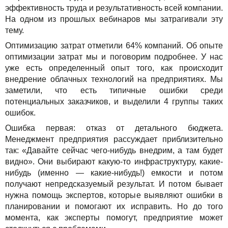
эффективность труда и результативность всей компании.
На одном из прошлых вебинаров мы затрагивали эту
тему.
Оптимизацию затрат отметили 64% компаний. Об опыте
оптимизации затрат мы и поговорим подробнее. У нас
уже есть определенный опыт того, как происходит
внедрение облачных технологий на предприятиях. Мы
заметили, что есть типичные ошибки среди
потенциальных заказчиков, и выделили 4 группы таких
ошибок.
Ошибка первая: отказ от детального бюджета.
Менеджмент предприятия рассуждает приблизительно
так: «Давайте сейчас чего-нибудь внедрим, а там будет
видно». Они выбирают какую-то инфраструктуру, какие-
нибудь (именно — какие-нибудь!) емкости и потом
получают непредсказуемый результат. И потом бывает
нужна помощь экспертов, которые выявляют ошибки в
планировании и помогают их исправить. Но до того
момента, как эксперты помогут, предприятие может