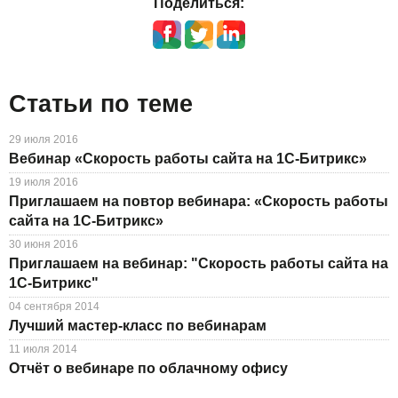
Поделиться:
Статьи по теме
29 июля 2016
Вебинар «Скорость работы сайта на 1С-Битрикс»
19 июля 2016
Приглашаем на повтор вебинара: «Скорость работы
сайта на 1С-Битрикс»
30 июня 2016
Приглашаем на вебинар: "Скорость работы сайта на
1С-Битрикс"
04 сентября 2014
Лучший мастер-класс по вебинарам
11 июля 2014
Отчёт о вебинаре по облачному офису