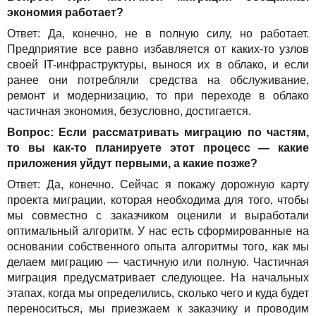
экономия работает?
Ответ: Да, конечно, не в полную силу, но работает.
Предприятие все равно избавляется от каких-то узлов
своей IT-инфраструктуры, вынося их в облако, и если
ранее они потребляли средства на обслуживание,
ремонт и модернизацию, то при переходе в облако
частичная экономия, безусловно, достигается.
Вопрос: Если рассматривать миграцию по частям,
то вы как-то планируете этот процесс — какие
приложения уйдут первыми, а какие позже?
Ответ: Да, конечно. Сейчас я покажу дорожную карту
проекта миграции, которая необходима для того, чтобы
мы совместно с заказчиком оценили и выработали
оптимальный алгоритм. У нас есть сформированные на
основании собственного опыта алгоритмы того, как мы
делаем миграцию — частичную или полную. Частичная
миграция предусматривает следующее. На начальных
этапах, когда мы определились, сколько чего и куда будет
переноситься, мы приезжаем к заказчику и проводим