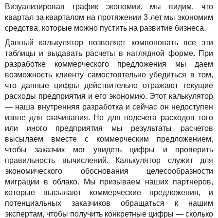
Визуализировав график экономии, мы видим, что
квартал за кварталом на протяжении 3 лет мы экономим
средства, которые можно пустить на развитие бизнеса.
Данный калькулятор позволяет компоновать все эти
таблицы и выдавать расчеты в наглядной форме. При
разработке коммерческого предложения мы даем
возможность клиенту самостоятельно убедиться в том,
что данные цифры действительно отражают текущие
расходы предприятия и его экономию. Этот калькулятор
— наша внутренняя разработка и сейчас он недоступен
извне для скачивания. Но для подсчета расходов того
или иного предприятия мы результаты расчетов
высылаем вместе с коммерческим предложением,
чтобы заказчик мог увидеть цифры и проверить
правильность вычислений. Калькулятор служит для
экономического обоснования целесообразности
миграции в облако. Мы призываем наших партнеров,
которые высылают коммерческие предложения, и
потенциальных заказчиков обращаться к нашим
экспертам, чтобы получить конкретные цифры — сколько