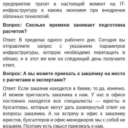
предприятие тратит в настоящий момент на IT-
инфраструктуру и какова экономия при внедрении
облачных технологий.
Вопрос: Сколько времени занимает подготовка
расчетов?
Ответ: В пределах одного рабочего дня. Сегодня вы
отправляете запрос с указанием параметров
инфраструктуры, которую необходимо перетащить в
облако, и в этот же или на следующий день получаете
ответ.
Вопрос: А вы можете приехать к заказчику на место
с расчетами и экспертами?
Ответ: Если заказчик находится в Киеве, то да, конечно.
И можем пригласить заказчика к нам. У нас в офисе
постоянно находятся все специалисты — юристы и
бухгалтеры, которые могут дать развернутый ответ на
вопросы заказчика. А на встречу в офис к заказчику
юристов, бухгалтеров и офис-менеджеров мы с собой не
возьмем. Поэтому есть смысл приезжать к нам.