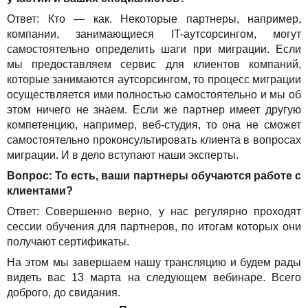
Ответ: Кто — как. Некоторые партнеры, например,
компании, занимающиеся IT-аутсорсингом, могут
самостоятельно определить шаги при миграции. Если
мы предоставляем сервис для клиентов компаний,
которые занимаются аутсорсингом, то процесс миграции
осуществляется ими полностью самостоятельно и мы об
этом ничего не знаем. Если же партнер имеет другую
компетенцию, например, веб-студия, то она не сможет
самостоятельно проконсультировать клиента в вопросах
миграции. И в дело вступают наши эксперты.
Вопрос: То есть, ваши партнеры обучаются работе с
клиентами?
Ответ: Совершенно верно, у нас регулярно проходят
сессии обучения для партнеров, по итогам которых они
получают сертификаты.
На этом мы завершаем нашу трансляцию и будем рады
видеть вас 13 марта на следующем вебинаре. Всего
доброго, до свидания.