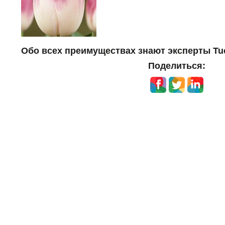
Обо всех преимуществах знают эксперты Tu
Поделиться: