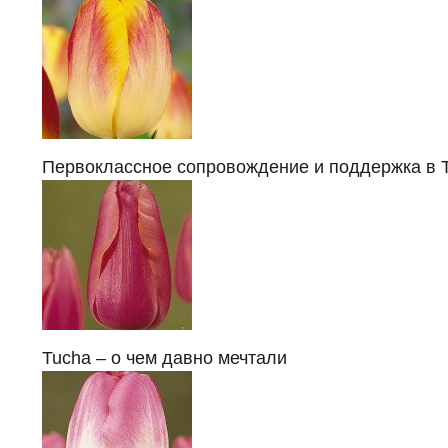
Первоклассное сопровождение и поддержка в 
Tucha – о чем давно мечтали