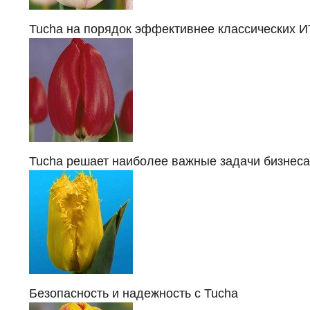
Tucha на порядок эффективнее классических 
Tucha решает наиболее важные задачи бизнеса
Безопасность и надежность с Tucha