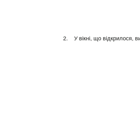
2. У вікні, що відкрилося, 