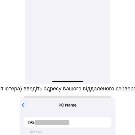
мп’ютера) введіть адресу вашого віддаленого сервер