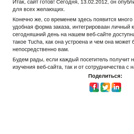
Итак, сайт готов! Сегодня, 13.02.2012, он опуб
для всех желающих.
Конечно же, со временем здесь появится много 
удобная форма заказа, интегрироваан личный к
сегодняшний день на нашем веб-сайте доступн
такое Tucha, как она устроена и чем она может
непосредственно вам.
Будем рады, если каждый посетитель получит н
изучения веб-сайта, так и от сотрудничества с н
Поделиться: