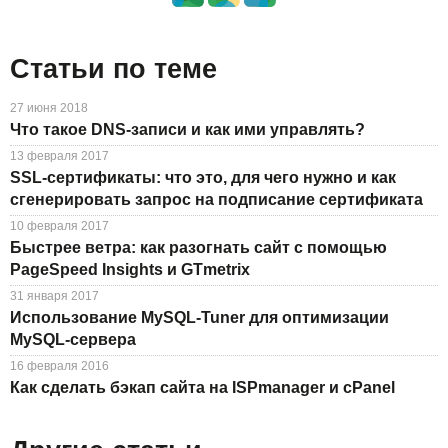
Статьи по теме
27 июня 2018
Что такое DNS-записи и как ими управлять?
13 февраля 2017
SSL-cертификаты: что это, для чего нужно и как
сгенерировать запрос на подписание сертификата
10 февраля 2017
Быстрее ветра: как разогнать сайт с помощью
PageSpeed Insights и GTmetrix
31 января 2017
Использование MySQL-Tuner для оптимизации
MySQL-сервера
16 февраля 2016
Как сделать бэкап сайта на ISPmanager и cPanel