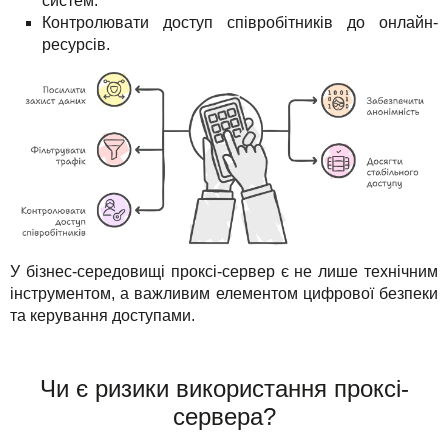
систем.
Контролювати доступ співробітників до онлайн-
ресурсів.
У бізнес-середовищі проксі-сервер є не лише технічним
інструментом, а важливим елементом цифрової безпеки
та керування доступами.
Чи є ризики використання проксі-
сервера?