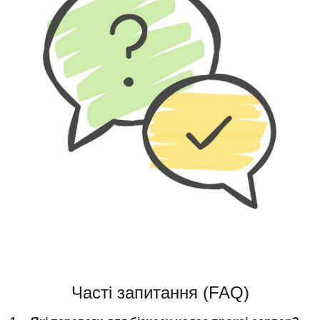
Часті запитання (FAQ)