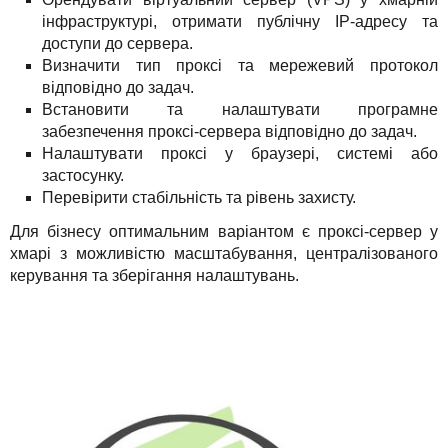
інфраструктурі, отримати публічну IP-адресу та
доступи до сервера.
Визначити тип проксі та мережевий протокол
відповідно до задач.
Встановити та налаштувати програмне
забезпечення проксі-сервера відповідно до задач.
Налаштувати проксі у браузері, системі або
застосунку.
Перевірити стабільність та рівень захисту.
Для бізнесу оптимальним варіантом є проксі-сервер у
хмарі з можливістю масштабування, централізованого
керування та зберігання налаштувань.