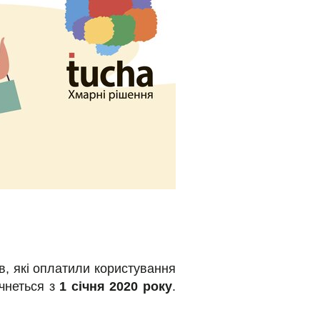
в, які оплатили користування
чнеться з
1 січня 2020 року
.