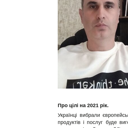
Про цілі на 2021 рік.
Українці вибрали європейсь
продуктів і послуг буде ви