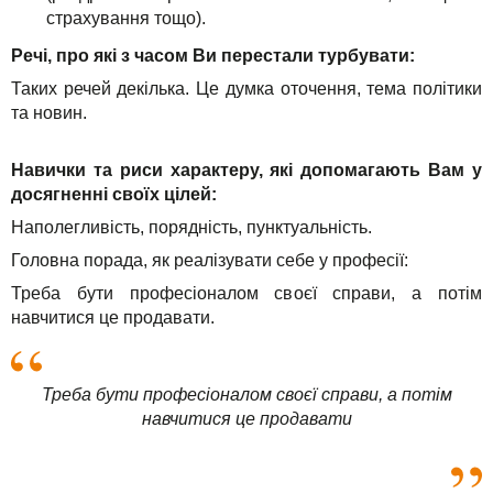
страхування тощо).
Речі, про які з часом Ви перестали турбувати:
Таких речей декілька. Це думка оточення, тема політики
та новин.
Навички та риси характеру, які допомагають Вам у
досягненні своїх цілей:
Наполегливість, порядність, пунктуальність.
Головна порада, як реалізувати себе у професії:
Треба бути професіоналом своєї справи, а потім
навчитися це продавати.
Треба бути професіоналом своєї справи, а потім
навчитися це продавати