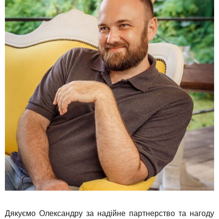
Дякуємо Олександру за надійне партнерство та нагоду