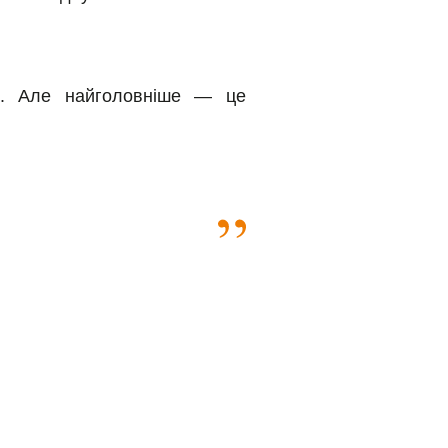
и. Але найголовніше — це