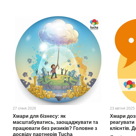
27 січня 2026
23 квітня 2025
Хмари для бізнесу: як
Хмари до
масштабуватись, заощаджувати та
реагувати 
працювати без ризиків? Головне з
клієнтів. 
досвіду партнерів Tucha