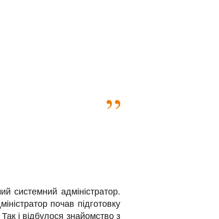
ий системний адміністратор.
міністратор почав підготовку
Так і відбулося знайомство з