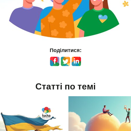
Поділитися:
Статті по темі