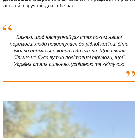
локацій в зручний для себе час.
Бажаю, щоб наступний рік став роком нашої
перемоги, люди повернулися до рідної країни, діти
змогли нормально ходити до школи. Щоб ніколи
більше не було чутно повітряної тривоги, щоб
Україна стала сильною, успішною та квітучою