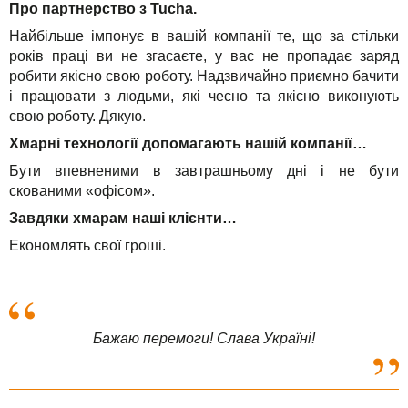
Про партнерство з Tucha.
Найбільше імпонує в вашій компанії те, що за стільки
років праці ви не згасаєте, у вас не пропадає заряд
робити якісно свою роботу. Надзвичайно приємно бачити
і працювати з людьми, які чесно та якісно виконують
свою роботу. Дякую.
Хмарні технології допомагають нашій компанії…
Бути впевненими в завтрашньому дні і не бути
скованими «офісом».
Завдяки хмарам наші клієнти…
Економлять свої гроші.
Бажаю перемоги! Слава Україні!