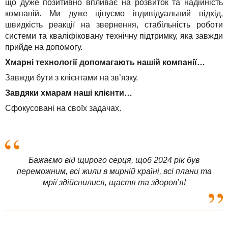
що дуже позитивно впливає на розвиток та надійність
компаній. Ми дуже цінуємо індивідуальний підхід,
швидкість реакції на звернення, стабільність роботи
системи та кваліфіковану технічну підтримку, яка завжди
прийде на допомогу.
Хмарні технології допомагають нашій компанії…
Завжди бути з клієнтами на зв’язку.
Завдяки хмарам наші клієнти…
Сфокусовані на своїх задачах.
Бажаємо від щирого серця, щоб 2024 рік був
переможним, всі жили в мирній країні, всі плани та
мрії здійснилися, щастя та здоров’я!