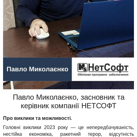
Павло Миколаєнко, засновник та
керівник компанії НЕТСОФТ
Про виклики та можливості.
Головні виклики 2023 року — це непередбачуваність,
нестійка економіка, ракетний терор, відсутність