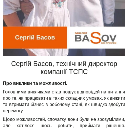
Сергій Басов, технічний директор
компанії ТСПС
Про виклики та можливості.
Головними викликами став пошук відповідей на питання
про те, як працювати в таких складних умовах, як вижити
та втримати бізнес в робочому стані, як швидко здобути
перемогу.
Щодо можливостей, спочатку вони були не зрозумілими,
але хотілося щось робити, приймати рішення.