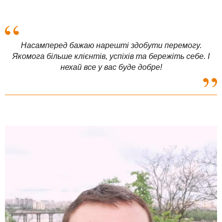
Насамперед бажаю нарешті здобути перемогу.
Якомога більше клієнтів, успіхів та бережіть себе. І
нехай все у вас буде добре!