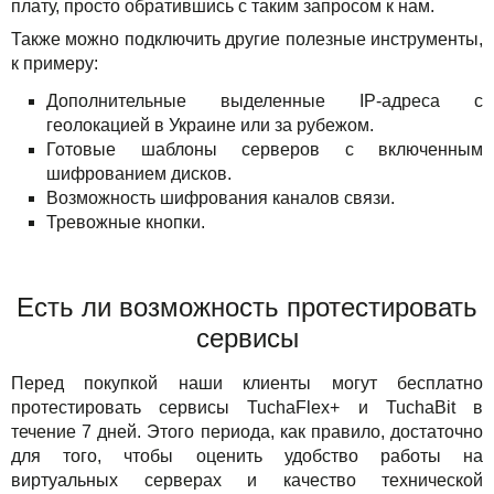
плату, просто обратившись с таким запросом к нам.
Также можно подключить другие полезные инструменты,
к примеру:
Дополнительные выделенные IP-адреса с
геолокацией в Украине или за рубежом.
Готовые шаблоны серверов с включенным
шифрованием дисков.
Возможность шифрования каналов связи.
Тревожные кнопки.
Есть ли возможность протестировать
сервисы
Перед покупкой наши клиенты могут бесплатно
протестировать сервисы TuchaFlex+ и TuchaBit в
течение 7 дней. Этого периода, как правило, достаточно
для того, чтобы оценить удобство работы на
виртуальных серверах и качество технической