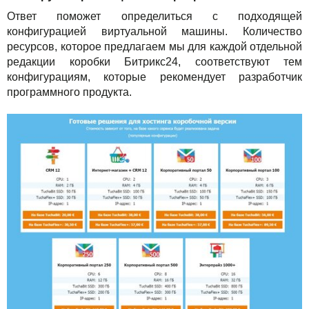
Ответ поможет определиться с подходящей
конфигурацией виртуальной машины. Количество
ресурсов, которое предлагаем мы для каждой отдельной
редакции коробки Битрикс24, соответствуют тем
конфигурациям, которые рекомендует разработчик
программного продукта.