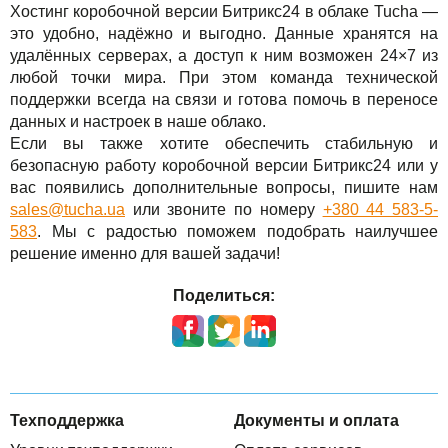
Хостинг коробочной версии Битрикс24 в облаке Tucha —
это удобно, надёжно и выгодно. Данные хранятся на
удалённых серверах, а доступ к ним возможен 24×7 из
любой точки мира. При этом команда технической
поддержки всегда на связи и готова помочь в переносе
данных и настроек в наше облако.
Если вы также хотите обеспечить стабильную и
безопасную работу коробочной версии Битрикс24 или у
вас появились дополнительные вопросы, пишите нам
sales@tucha.ua
или звоните по номеру
+380 44 583-5-
583
. Мы с радостью поможем подобрать наилучшее
решение именно для вашей задачи!
Поделиться:
Техподдержка
Документы и оплата