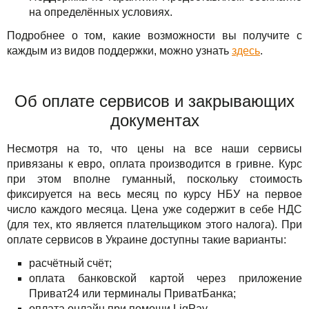
на определённых условиях.
Подробнее о том, какие возможности вы получите с
каждым из видов поддержки, можно узнать
здесь
.
Об оплате сервисов и закрывающих
документах
Несмотря на то, что цены на все наши сервисы
привязаны к евро, оплата производится в гривне. Курс
при этом вполне гуманный, поскольку стоимость
фиксируется на весь месяц по курсу НБУ на первое
число каждого месяца. Цена уже содержит в себе НДС
(для тех, кто является плательщиком этого налога). При
оплате сервисов в Украине доступны такие варианты:
расчётный счёт;
оплата банковской картой через приложение
Приват24 или терминалы ПриватБанка;
оплата онлайн при помощи LiqPay.