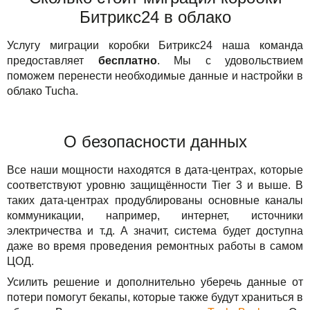
Битрикс24 в облако
Услугу миграции коробки Битрикс24 наша команда
предоставляет
бесплатно
. Мы с удовольствием
поможем перенести необходимые данные и настройки в
облако Tucha.
О безопасности данных
Все наши мощности находятся в дата-центрах, которые
соответствуют уровню защищённости Tier 3 и выше. В
таких дата-центрах продублированы основные каналы
коммуникации, например, интернет, источники
электричества и т.д. А значит, система будет доступна
даже во время проведения ремонтных работы в самом
ЦОД.
Усилить решение и дополнительно уберечь данные от
потери помогут бекапы, которые также будут храниться в