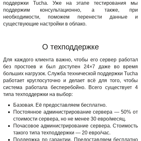
поддержки Tucha. Уже на этапе тестирования мы
поддержим консультационно, а также, при
необходимости, поможем перенести данные и
существующие настройки в облако.
О техподдержке
Для каждого клиента важно, чтобы его сервер работал
без простоев и был доступен 24×7 даже во время
больших нагрузок. Служба технической поддержки Tucha
работает круглосуточно и делает всё для того, чтобы
система работала бесперебойно. Всего существует 4
типа техподдержки на выбор:
Базовая. Её предоставляем бесплатно.
Постоянное администрирование сервера — 50% от
стоимости сервера, но не менее 30 евро/месяц.
Почасовое администрирование сервера. Стоимость
такого типа техподдержки — 20 евро/час.
Поддержка по гарантии. Предоставляем бесплатно