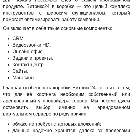
Акции
продукте. Битрикс24 в коробке — это целый комплекс
инструментов с широким функционалом, который
помогает оптимизировать работу компании.
Он включает в себя такие основные компоненты:
CRM.
Видеозвонки HD.
Онлайн-офис.
Задачи и проекты.
Контакт-центр.
Сайты.
Магазины.
Главная особенность коробки Битрикс24 состоит в том,
что для её хостинга необходим собственный или
арендованный у провайдера сервер. Мы рекомендуем
остановить выбор именно на арендованном
виртуальном сервере по ряду причин:
облако не требует стартовых вложений;
данные надёжно хранятся далеко за пределами