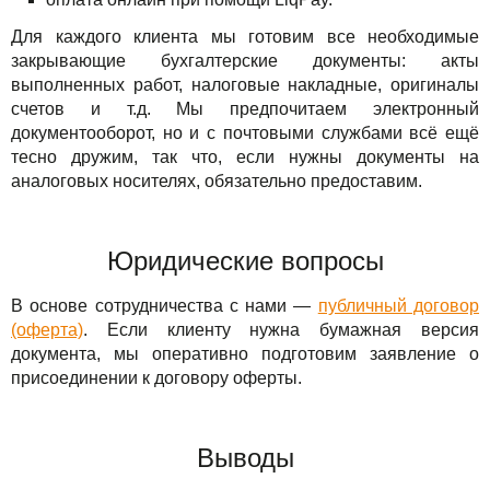
Для каждого клиента мы готовим все необходимые
закрывающие бухгалтерские документы: акты
выполненных работ, налоговые накладные, оригиналы
счетов и т.д. Мы предпочитаем электронный
документооборот, но и с почтовыми службами всё ещё
тесно дружим, так что, если нужны документы на
аналоговых носителях, обязательно предоставим.
Юридические вопросы
В основе сотрудничества с нами —
публичный договор
(оферта)
. Если клиенту нужна бумажная версия
документа, мы оперативно подготовим заявление о
присоединении к договору оферты.
Выводы