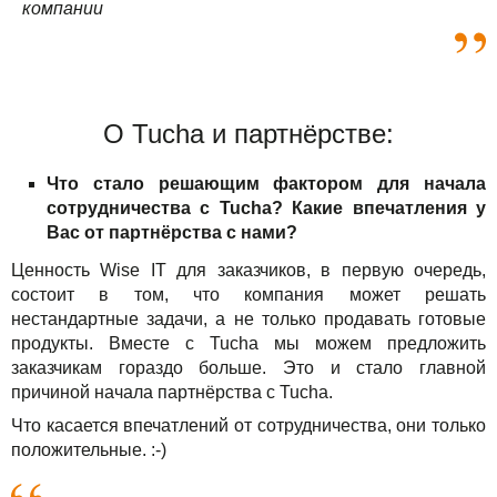
компании
О Tucha и партнёрстве:
Что стало решающим фактором для начала
сотрудничества с Tucha? Какие впечатления у
Вас от партнёрства с нами?
Ценность Wise IT для заказчиков, в первую очередь,
состоит в том, что компания может решать
нестандартные задачи, а не только продавать готовые
продукты. Вместе с Tucha мы можем предложить
заказчикам гораздо больше. Это и стало главной
причиной начала партнёрства с Tucha.
Что касается впечатлений от сотрудничества, они только
положительные. :-)