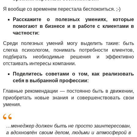
Я вообще со временем перестала беспокоиться. ;-)
Расскажите о полезных умениях, которые
помогают в бизнесе и в работе с клиентами в
частности:
Среди полезных умений могу выделить такие: быть
слегка психологом, понимать потребности клиентов,
подбирать необходимые решения и эффективно
отстаивать интересы компании.
Поделитесь советами о том, как реализовать
себя в выбранной профессии:
Главные рекомендации — постоянно быть в движении,
приобретать новые знания и совершенствовать свои
умения.
…менеджер должен быть не просто заинтересован,
а вдохновлён своим делом, людьми и атмосферой в