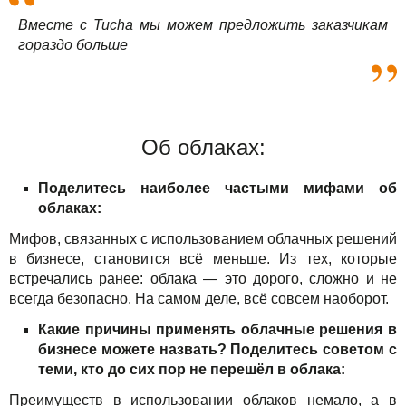
Вместе с Tucha мы можем предложить заказчикам
гораздо больше
Об облаках:
Поделитесь наиболее частыми мифами об
облаках:
Мифов, связанных с использованием облачных решений
в бизнесе, становится всё меньше. Из тех, которые
встречались ранее: облака — это дорого, сложно и не
всегда безопасно. На самом деле, всё совсем наоборот.
Какие причины применять облачные решения в
бизнесе можете назвать? Поделитесь советом с
теми, кто до сих пор не перешёл в облака:
Преимуществ в использовании облаков немало, а в