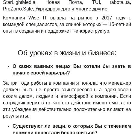
StarLightMedia, Новая Почта, TUI, rabota.ua,
ProZorro.Sale, Укргидроэнерго и многие другие.
Компания Wise IT вышла на рынок в 2017 году с
командой специалистов, за спиной которых — 15-летний
опыт в создании и поддержке IT-инфраструктур.
Об уроках в жизни и бизнесе:
О каких важных вещах Вы хотели бы знать в
начале своей карьеры?
За три года работы в компании я поняла, что менеджер
должен быть не просто заинтересован, а вдохновлён
своим делом, людьми и атмосферой в компании. Если
сотрудник верит в то, что его действия имеют смысл, то
эти убеждения действительно положительно влияют на
результаты.
Существуют ли вещи, о которых Вы с течением
времени перестали беспокоиться?