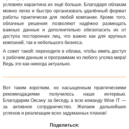
условиях карантина их ещё больше. Благодаря облакам
можно легко и быстро организовать удалённый формат
работы практически для любой компании. Кроме того,
облачные решения позволяют надёжно размещать
важные данные и дополнительно обезопасить их от
доступа посторонних лиц, что важно как для крупных
компаний, так и небольшого бизнеса.
А совет такой: переходите в облака, чтобы иметь доступ
к рабочим данным и программам из любого уголка мира!
Ведь это как никогда актуально.
Вот таким коротким, но насыщенным практическими
рекомендациями получилось наше интервью.
Благодарим Оксану за беседу, а всю команду Wise IT —
за активное сотрудничество. Желаем дальнейших
успехов и реализации всех задуманных планов!
Поделиться: