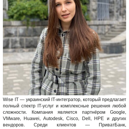
Акции
Wise IT — украинский IT-интегратор, который предлагает
полный спектр IT-услуг и комплексные решения любой
сложности. Компания является партнёром Google,
VMware, Huawei, Autodesk, Cisco, Dell, HPE и других
вендоров. Среди клиентов — ПриватБанк,