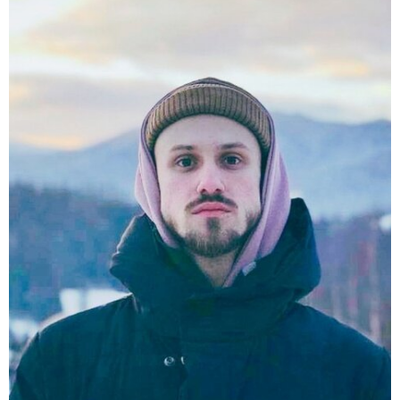
Акции