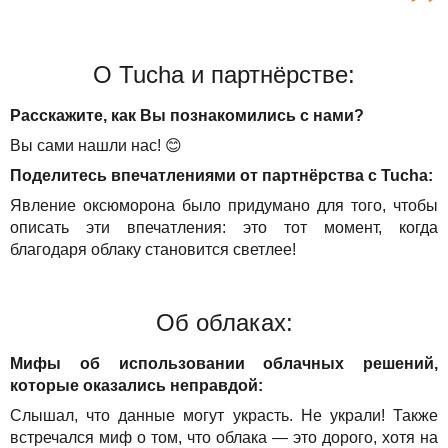
О Tucha и партнёрстве:
Расскажите, как Вы познакомились с нами?
Вы сами нашли нас! 😊
Поделитесь впечатлениями от партнёрства с Tucha:
Явление оксюморона было придумано для того, чтобы
описать эти впечатления: это тот момент, когда
благодаря облаку становится светлее!
Об облаках:
Мифы об использовании облачных решений,
которые оказались неправдой:
Слышал, что данные могут украсть. Не украли! Также
встречался миф о том, что облака — это дорого, хотя на