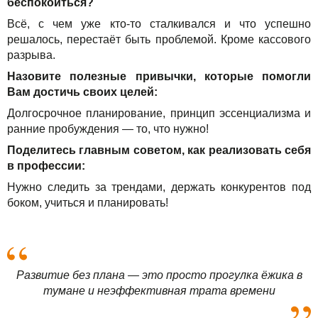
беспокоиться?
Всё, с чем уже кто-то сталкивался и что успешно
решалось, перестаёт быть проблемой. Кроме кассового
разрыва.
Назовите полезные привычки, которые помогли
Вам достичь своих целей:
Долгосрочное планирование, принцип эссенциализма и
ранние пробуждения — то, что нужно!
Поделитесь главным советом, как реализовать себя
в профессии:
Нужно следить за трендами, держать конкурентов под
боком, учиться и планировать!
Развитие без плана — это просто прогулка ёжика в
тумане и неэффективная трата времени