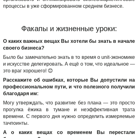
процессы в уже сформированном среднем бизнесе.
Факапы и жизненные уроки:
О каких важных вещах Вы хотели бы знать в начале
своего бизнеса?
Было бы замечательно знать в то время о unit-экономике
и искусстве делегировать. А ещё о том, что идеальное —
это враг хорошего! 😊
Расскажите об ошибках, которые Вы допустили на
профессиональном пути, и что полезного получили
благодаря им:
Могу утверждать, что развитие без плана — это просто
прогулка ёжика в тумане и неэффективная трата
времени. С первого дня нужно определить измеряемые
тачпоинты.
А о каких вещах со временем Вы перестали