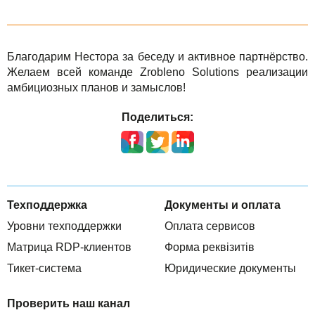
Благодарим Нестора за беседу и активное партнёрство.
Желаем всей команде Zrobleno Solutions реализации
амбициозных планов и замыслов!
Поделиться:
Техподдержка
Документы и оплата
Уровни техподдержки
Оплата сервисов
Матрица RDP-клиентов
Форма реквізитів
Тикет-система
Юридические документы
Проверить наш канал