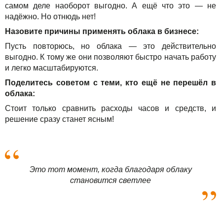
самом деле наоборот выгодно. А ещё что это — не
надёжно. Но отнюдь нет!
Назовите причины применять облака в бизнесе:
Пусть повторюсь, но облака — это действительно
выгодно. К тому же они позволяют быстро начать работу
и легко масштабируются.
Поделитесь советом с теми, кто ещё не перешёл в
облака:
Стоит только сравнить расходы часов и средств, и
решение сразу станет ясным!
Это тот момент, когда благодаря облаку
становится светлее