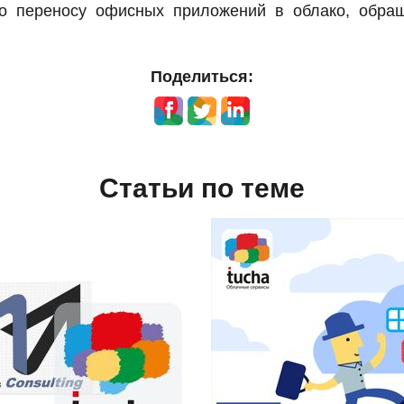
о переносу офисных приложений в облако, обращ
Поделиться:
Статьи по теме