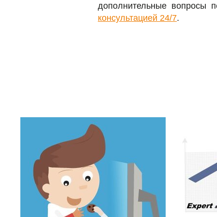
дополнительные вопросы п
консультацией 24/7
.