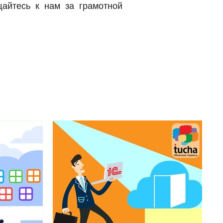
айтесь к нам за грамотной