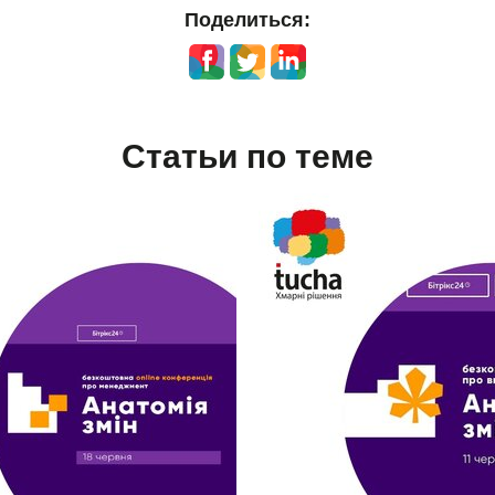
Поделиться:
Статьи по теме