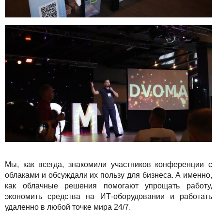
Мы, как всегда, знакомили участников конференции с
облаками и обсуждали их пользу для бизнеса. А именно,
как облачные решения помогают упрощать работу,
экономить средства на ИТ-оборудовании и работать
удаленно в любой точке мира 24/7.