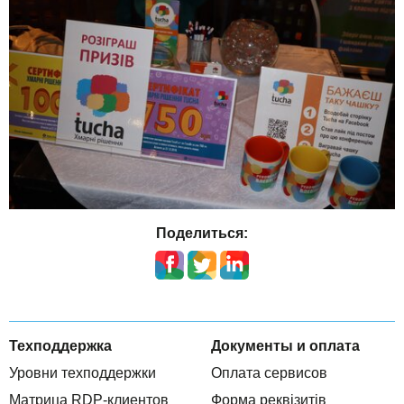
Поделиться:
Техподдержка
Документы и оплата
Уровни техподдержки
Оплата сервисов
Матрица RDP-клиентов
Форма реквізитів