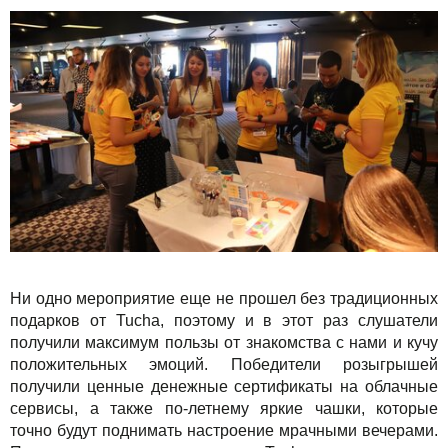
Ни одно мероприятие еще не прошел без традиционных
подарков от Tucha, поэтому и в этот раз слушатели
получили максимум пользы от знакомства с нами и кучу
положительных эмоций. Победители розыгрышей
получили ценные денежные сертификаты на облачные
сервисы, а также по-летнему яркие чашки, которые
точно будут поднимать настроение мрачными вечерами.