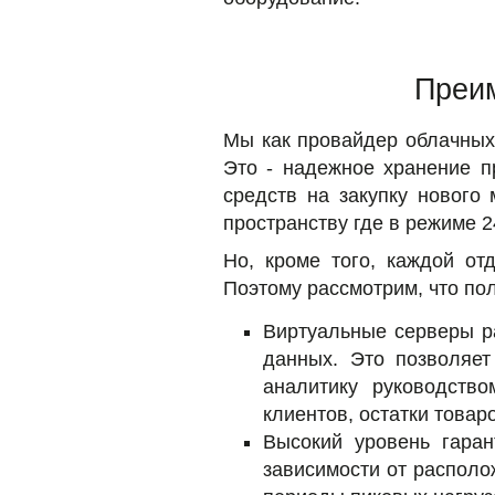
Преим
Мы как провайдер облачных
Это - надежное хранение п
средств на закупку нового
пространству где в режиме 2
Но, кроме того, каждой от
Поэтому рассмотрим, что пол
Виртуальные серверы р
данных. Это позволяет
аналитику руководств
клиентов, остатки товаро
Высокий уровень гаран
зависимости от располо