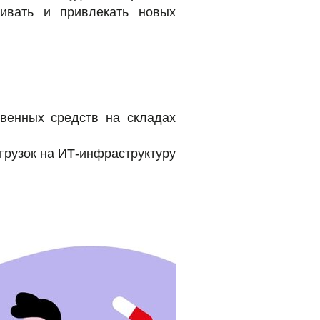
живать и привлекать новых
твенных средств на складах
грузок на ИТ-инфраструктуру