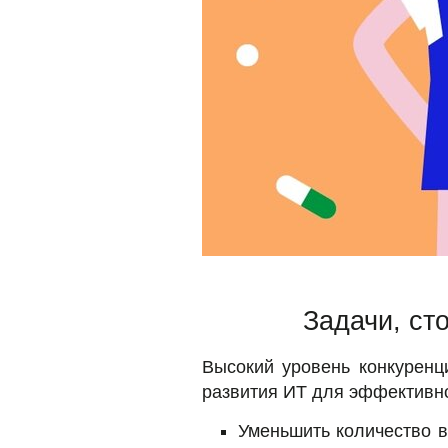
Задачи, ст
Высокий уровень конкуренц
развития ИТ для эффективно
Уменьшить количество в