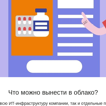
Что можно вынести в облако?
 всю ИТ-инфраструктуру компании, так и отдельные 