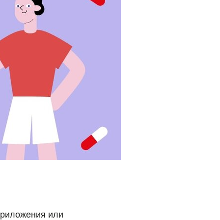
приложения или