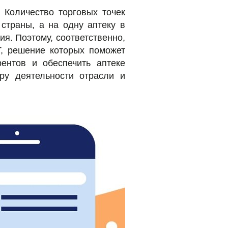
 Количество торговых точек
 страны, а на одну аптеку в
я. Поэтому, соответственно,
, решение которых поможет
рентов и обеспечить аптеке
ру деятельности отрасли и