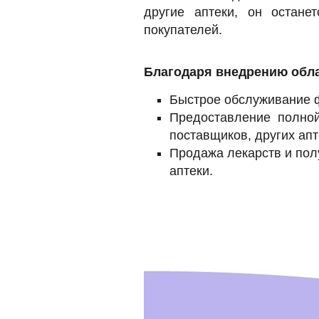
другие аптеки, он остане
покупателей.
Благодаря внедрению обла
Быстрое обслуживание 
Предоставление полной
поставщиков, других апт
Продажа лекарств и пол
аптеки.