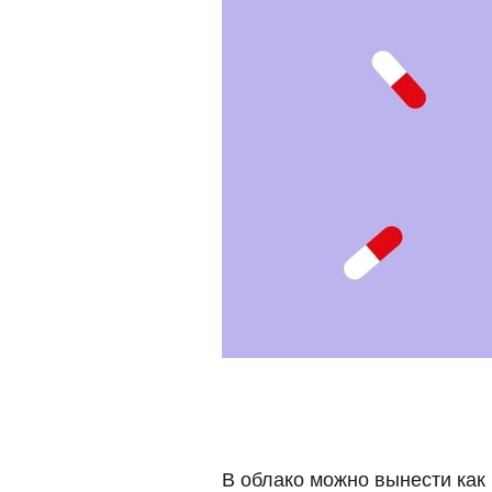
В облако можно вынести как