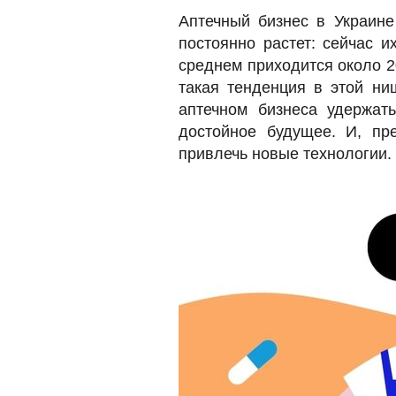
Аптечный бизнес в Украине
постоянно растет: сейчас и
среднем приходится около 2
такая тенденция в этой н
аптечном бизнеса удержать
достойное будущее. И, пр
привлечь новые технологии.