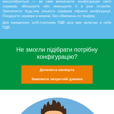
масштабуються — ви самі визначаєте конфігурацію своїх
серверів, збільшуєте або зменшуєте її в разі потреби.
Замовляєте будь-яку кількість серверів обраної конфігурації.
Поєднуєте сервери в мережі. Без обмежень по трафіку.
Для юридичних осіб-платників ПДВ ціна вже включає в себе
ПДВ.
Не змогли підібрати потрібну
конфігурацію?
Допомога експерта
Замовити зворотній дзвінок