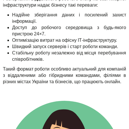
інфраструктури надає бізнесу такі переваги:
Надійне зберігання даних і посилений захист
інформації.
Доступ до робочого середовища з будь-якого
пристрою 24×7.
Оптимізацію витрат на офісну ІТ-інфраструктуру.
Швидкий запуск серверів і старт роботи команди.
Стабільну роботу незалежно від місця перебування
співробітників.
Такий формат роботи особливо актуальний для компаній
з віддаленими або гібридними командами, філіями в
різних містах України та бізнесів, що працюють онлайн.