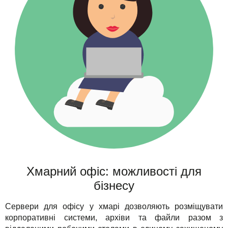
Хмарний офіс: можливості для
бізнесу
Сервери для офісу у хмарі дозволяють розміщувати
корпоративні системи, архіви та файли разом з