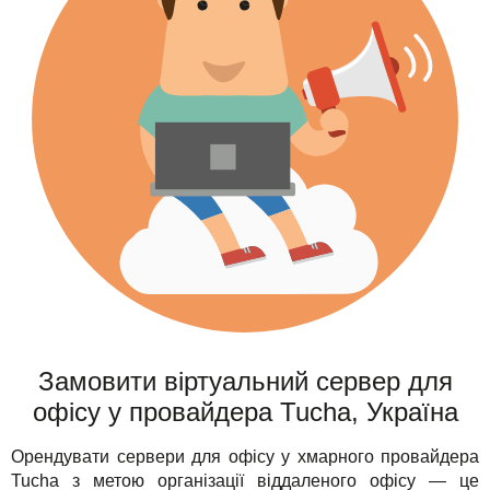
Замовити віртуальний сервер для
офісу у провайдера Tucha, Україна
Орендувати сервери для офісу у хмарного провайдера
Tucha з метою організації віддаленого офісу — це