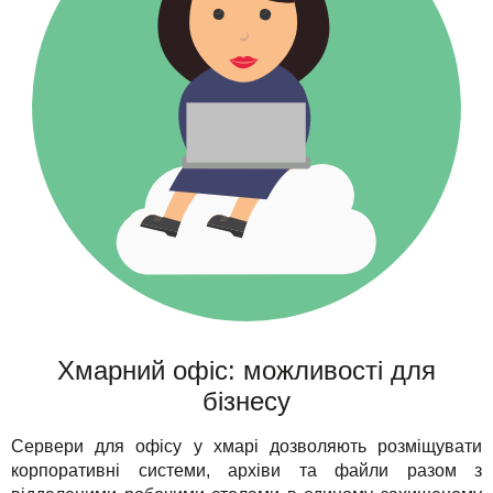
Хмарний офіс: можливості для
бізнесу
Сервери для офісу у хмарі дозволяють розміщувати
корпоративні системи, архіви та файли разом з