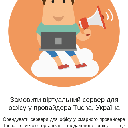
Замовити віртуальний сервер для
офісу у провайдера Tucha, Україна
Орендувати сервери для офісу у хмарного провайдера
Tucha з метою організації віддаленого офісу — це