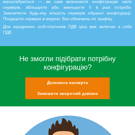
масштабуються — ви самі визначаєте конфігурацію своїх
серверів, збільшуєте або зменшуєте її в разі потреби.
Замовляєте будь-яку кількість серверів обраної конфігурації.
Поєднуєте сервери в мережі. Без обмежень по трафіку.
Для юридичних осіб-платників ПДВ ціна вже включає в себе
ПДВ.
Не змогли підібрати потрібну
конфігурацію?
Допомога експерта
Замовити зворотній дзвінок