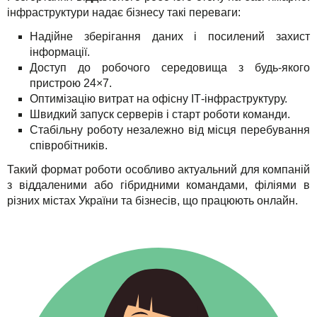
інфраструктури надає бізнесу такі переваги:
Надійне зберігання даних і посилений захист
інформації.
Доступ до робочого середовища з будь-якого
пристрою 24×7.
Оптимізацію витрат на офісну ІТ-інфраструктуру.
Швидкий запуск серверів і старт роботи команди.
Стабільну роботу незалежно від місця перебування
співробітників.
Такий формат роботи особливо актуальний для компаній
з віддаленими або гібридними командами, філіями в
різних містах України та бізнесів, що працюють онлайн.