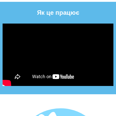
Як це працює