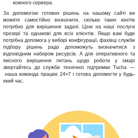
кожного сервера.
За допомогою готових рішень на нашому сайті ви
можете самостійно визначити, скільки таких юнітів
потрібно для вирішення задачі. Ціни на наші послуги
прозорі та однакові для всіх клієнтів. Якщо вам буде
потрібна допомога у виборі конфігурації, фахівці служби
підбору рішень радо допоможуть визначитися з
відповідним набором ресурсів. А для оперативного та
якісного вирішення питань щодо роботи у хмарі
звертайтесь до служби технічної підтримки Tucha —
наша команда працює 24×7 і готова допомогти у будь-
який час.