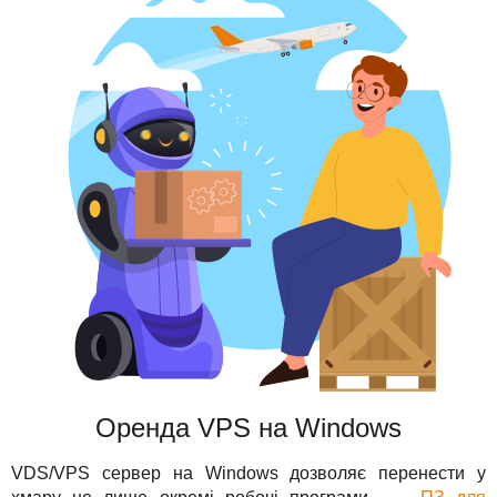
Оренда VPS на Windows
VDS/VPS сервер на Windows дозволяє перенести у