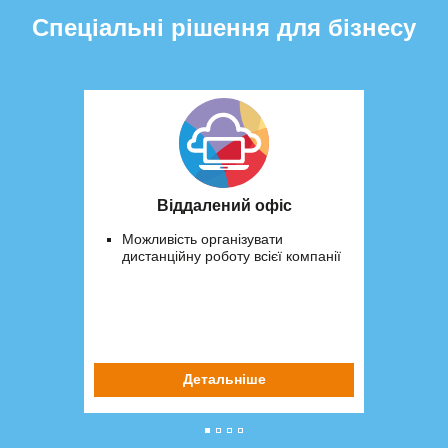
Спеціальні рішення для бізнесу
Віддалений офіс
Можливість організувати
дистанційну роботу всієї компанії
Детальніше