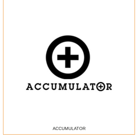
ACCUMULATOR