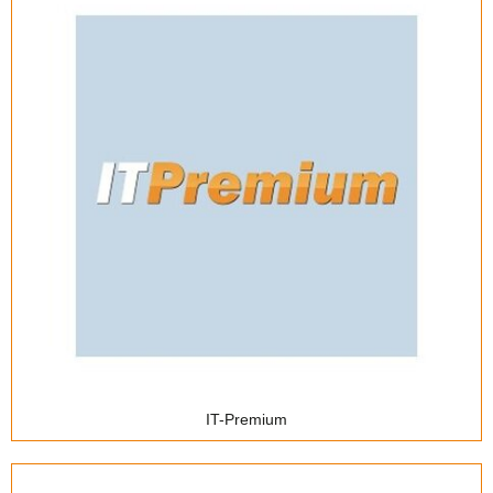
IT-Premium