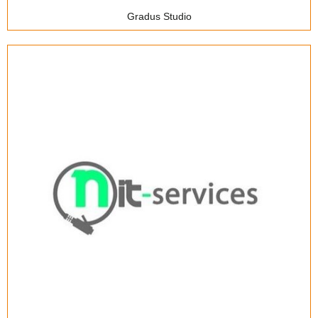
Gradus Studio