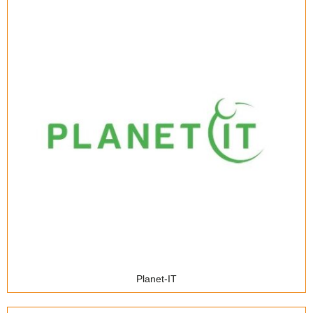
Planet-IT