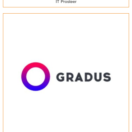
IT Prosteer