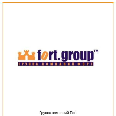
Группа компаний Fort