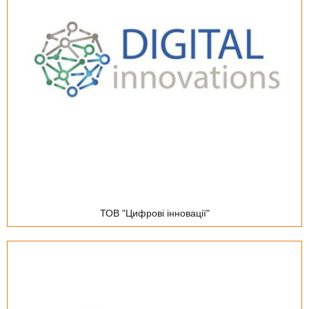
ТОВ "Цифрові інновації"