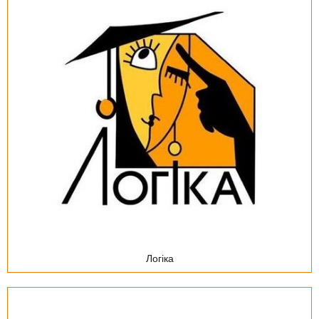
Логіка