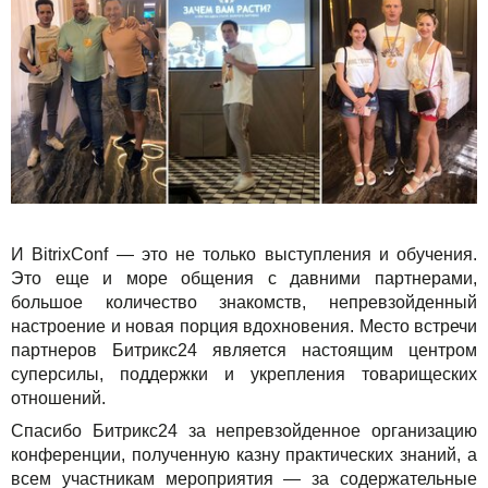
И BitrixConf — это не только выступления и обучения.
Это еще и море общения с давними партнерами,
большое количество знакомств, непревзойденный
настроение и новая порция вдохновения. Место встречи
партнеров Битрикс24 является настоящим центром
суперсилы, поддержки и укрепления товарищеских
отношений.
Спасибо Битрикс24 за непревзойденное организацию
конференции, полученную казну практических знаний, а
всем участникам мероприятия — за содержательные