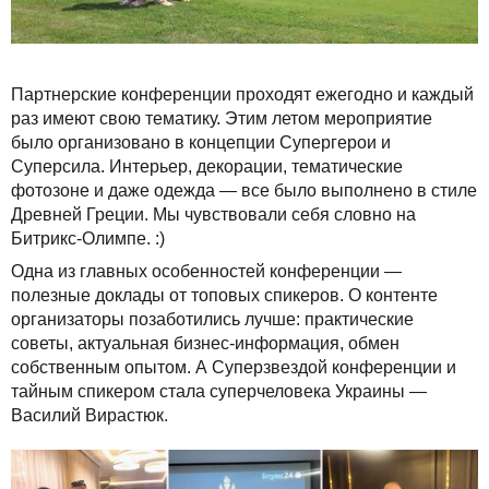
Акции
Партнерские конференции проходят ежегодно и каждый
раз имеют свою тематику. Этим летом мероприятие
было организовано в концепции Супергерои и
Суперсила. Интерьер, декорации, тематические
фотозоне и даже одежда — все было выполнено в стиле
Древней Греции. Мы чувствовали себя словно на
Битрикс-Олимпе. :)
Одна из главных особенностей конференции —
полезные доклады от топовых спикеров. О контенте
организаторы позаботились лучше: практические
советы, актуальная бизнес-информация, обмен
собственным опытом. А Суперзвездой конференции и
тайным спикером стала суперчеловека Украины —
Василий Вирастюк.