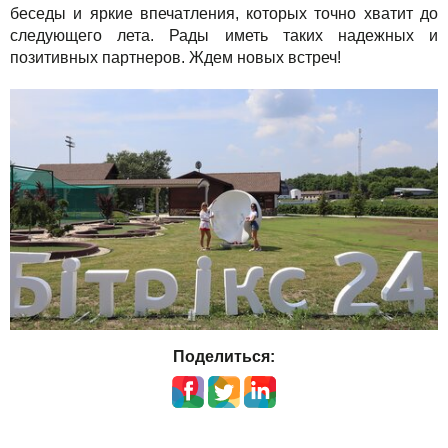
беседы и яркие впечатления, которых точно хватит до
следующего лета. Рады иметь таких надежных и
позитивных партнеров. Ждем новых встреч!
Поделиться: