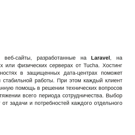
ь веб-сайты, разработанные на
Laravel
, на
 или физических серверах от Tucha. Хостинг
ностях в защищенных дата-центрах поможет
и стабильной работы. При этом каждый клиент
нную помощь в решении технических вопросов
отяжении всего периода сотрудничества. Выбор
 от задачи и потребностей каждого отдельного