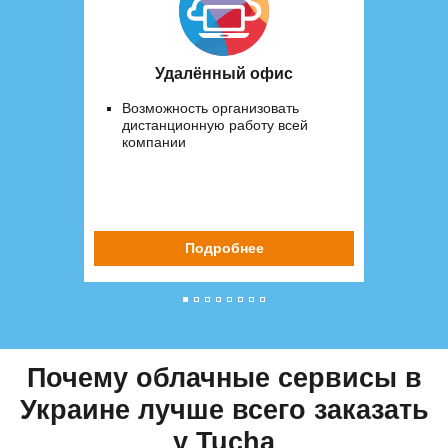
Удалённый офис
Возможность организовать
дистанционную работу всей
компании
Подробнее
Почему облачные сервисы в
Украине лучше всего заказать
у Tucha