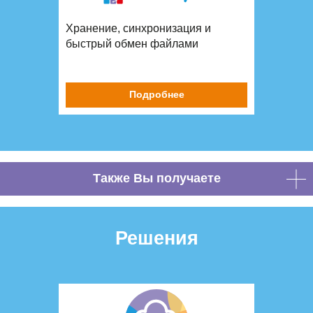
Хранение, синхронизация и
быстрый обмен файлами
Подробнее
Также Вы получаете
Решения