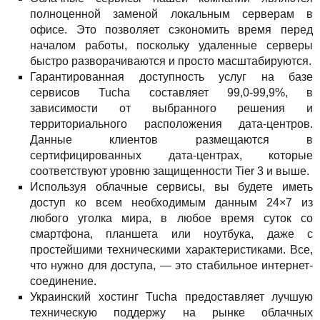
полноценной заменой локальным серверам в
офисе. Это позволяет сэкономить время перед
началом работы, поскольку удаленные серверы
быстро разворачиваются и просто масштабируются.
Гарантированная доступность услуг на базе
сервисов Tucha составляет 99,0-99,9%, в
зависимости от выбранного решения и
территориального расположения дата-центров.
Данные клиентов размещаются в
сертифицированных дата-центрах, которые
соответствуют уровню защищенности Tier 3 и выше.
Используя облачные сервисы, вы будете иметь
доступ ко всем необходимым данным 24×7 из
любого уголка мира, в любое время суток со
смартфона, планшета или ноутбука, даже с
простейшими техническими характеристиками. Все,
что нужно для доступа, — это стабильное интернет-
соединение.
Украинский хостинг Tucha предоставляет лучшую
техническую поддержу на рынке облачных