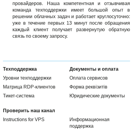
провайдеров. Наша компетентная и отзывчивая
команда техподдержки имеет большой опыт в
решении облачных задач и работает круглосуточно:
уже в течение первых 13 минут после обращения
каждый клиент получает развернутую обратную
связь по своему запросу.
Техподдержка
Документы и оплата
Уровни техподдержки
Оплата сервисов
Матрица RDP-клиентов
Форма реквізитів
Тикет-система
Юридические документы
Проверить наш канал
Instructions for VPS
Информационная
поддержка