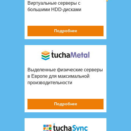
Виртуальные серверы с
большими HDD-дисками
Подробнее
Выделенные физические серверы
в Европе для максимальной
производительности
Подробнее