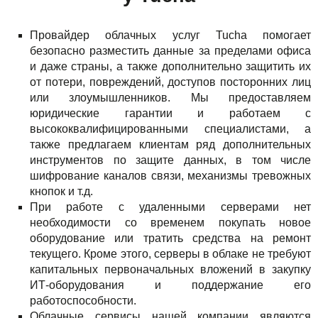
Провайдер облачных услуг Tucha помогает
безопасно разместить данные за пределами офиса
и даже страны, а также дополнительно защитить их
от потери, повреждений, доступов посторонних лиц
или злоумышленников. Мы предоставляем
юридические гарантии и работаем с
высококвалифицированными специалистами, а
также предлагаем клиентам ряд дополнительных
инструментов по защите данных, в том числе
шифрование каналов связи, механизмы тревожных
кнопок и т.д.
При работе с удаленными серверами нет
необходимости со временем покупать новое
оборудование или тратить средства на ремонт
текущего. Кроме этого, серверы в облаке не требуют
капитальных первоначальных вложений в закупку
ИТ-оборудования и поддержание его
работоспособности.
Облачные сервисы нашей компании являются