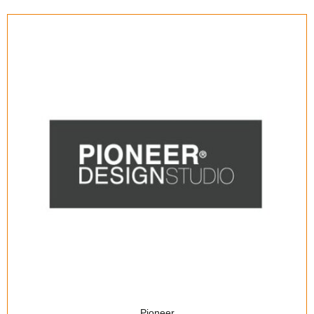
Pioneer