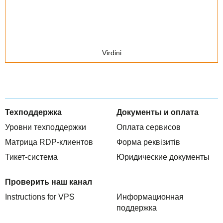
Virdini
Техподдержка
Документы и оплата
Уровни техподдержки
Оплата сервисов
Матрица RDP-клиентов
Форма реквізитів
Тикет-система
Юридические документы
Проверить наш канал
Instructions for VPS
Информационная
поддержка