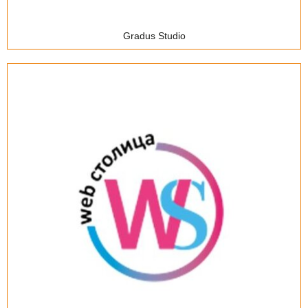
Gradus Studio