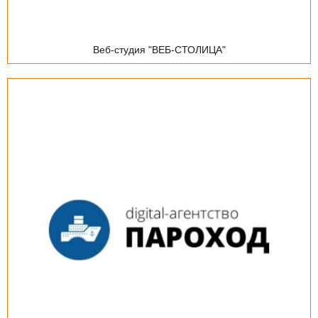
Веб-студия "ВЕБ-СТОЛИЦА"