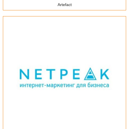
Artefact