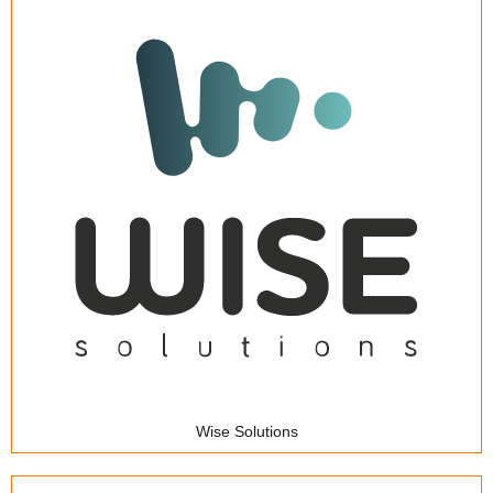
Wise Solutions