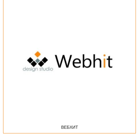
ВЕБХИТ