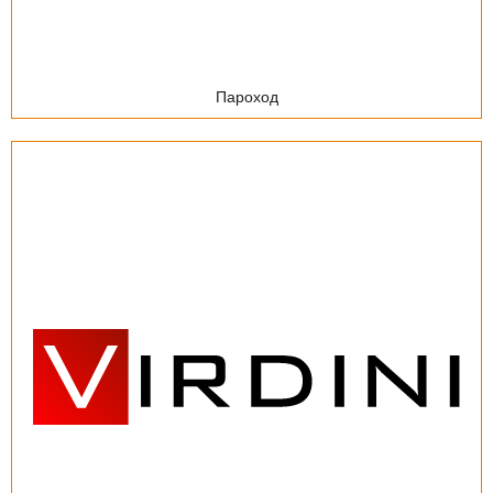
Пароход