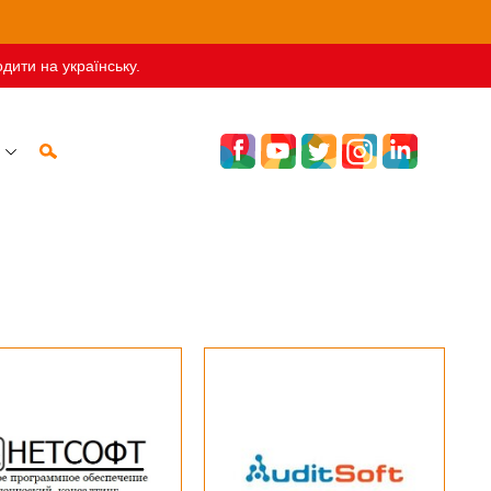
дити на українську.