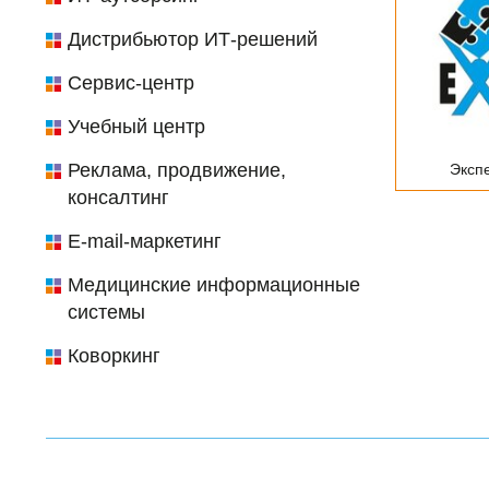
Дистрибьютор ИТ-решений
Сервис-центр
Учебный центр
Реклама, продвижение,
Эксп
консалтинг
E-mail-маркетинг
Медицинские информационные
системы
Коворкинг