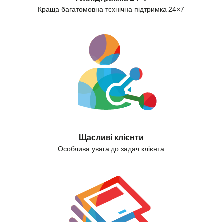
Краща багатомовна технічна підтримка 24×7
Щасливі клієнти
Особлива увага до задач клієнта