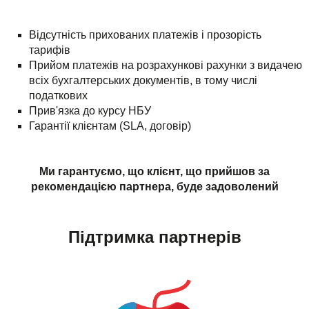
Відсутність прихованих платежів і прозорість
тарифів
Прийом платежів на розрахункові рахунки з видачею
всіх бухгалтерських документів, в тому числі
податкових
Прив'язка до курсу НБУ
Гарантії клієнтам (SLA, договір)
Ми гарантуємо, що клієнт, що прийшов за
рекомендацією партнера, буде задоволений
Підтримка партнерів