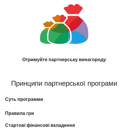
Отримуйте партнерську винагороду
Принципи партнерської програми
Суть программи
Правила гри
Стартові фінансові вкладення