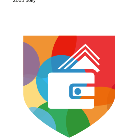
2005 року