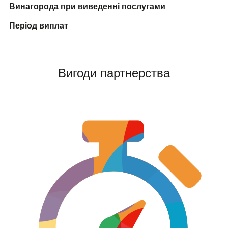
Винагорода при виведенні послугами
Період виплат
Вигоди партнерства