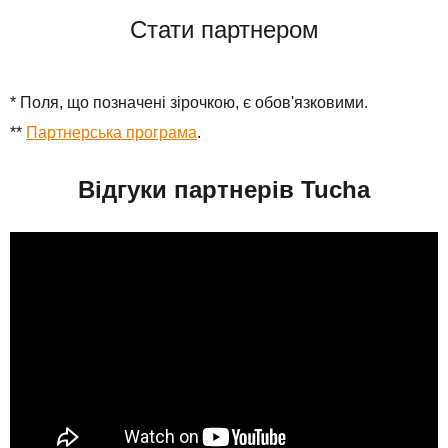
Стати партнером
* Поля, що позначені зірочкою, є обов'язковими.
**
Партнерська програма
.
Відгуки партнерів Tucha