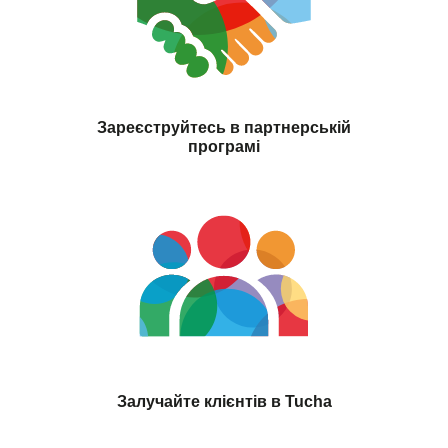
Зареєструйтесь в партнерській
програмі
Залучайте клієнтів в Tucha