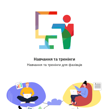
Навчання та тренінги
Навчання та тренінги для фахівців