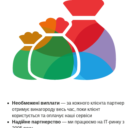
Необмежені виплати
— за кожного клієнта партнер
отримує винагороду весь час, поки клієнт
користується та оплачує наші сервіси
Надійне партнерство
— ми працюємо на ІТ-ринку з