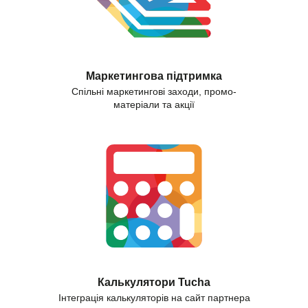
Маркетингова підтримка
Спільні маркетингові заходи, промо-
матеріали та акції
Калькулятори Tucha
Інтеграція калькуляторів на сайт партнера