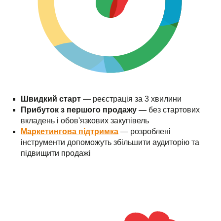
Швидкий старт
— реєстрація за 3 хвилини
Прибуток з першого продажу —
без стартових
вкладень і обов'язкових закупівель
Маркетингова підтримка
— розроблені
інструменти допоможуть збільшити аудиторію та
підвищити продажі