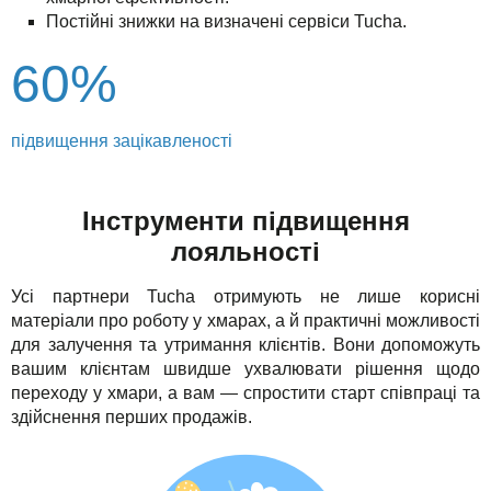
Постійні знижки на визначені сервіси Tucha.
60%
підвищення зацікавленості
Інструменти підвищення
лояльності
Усі партнери Tucha отримують не лише корисні
матеріали про роботу у хмарах, а й практичні можливості
для залучення та утримання клієнтів. Вони допоможуть
вашим клієнтам швидше ухвалювати рішення щодо
переходу у хмари, а вам — спростити старт співпраці та
здійснення перших продажів.