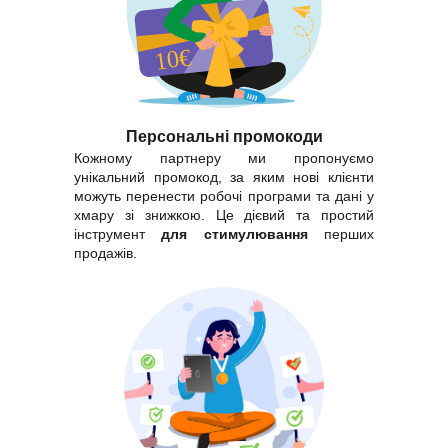
Персональні промокоди
Кожному партнеру ми пропонуємо
унікальний промокод, за яким нові клієнти
можуть перенести робочі програми та дані у
хмару зі знижкою. Це дієвий та простий
інструмент
для стимулювання
перших
продажів.