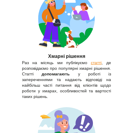
Хмарні рішення
Раз на місяць ми публікуємо
статті
, де
розповідаємо про популярні хмарні рішення.
Статті
допомагають
у роботі із
запереченнями та надають відповіді на
найбільш часті питання від клієнтів щодо
роботи у хмарах, особливостей та вартості
таких рішень.