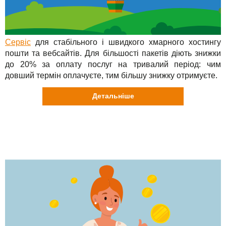
Сервіс
для стабільного і швидкого хмарного хостингу
пошти та вебсайтів. Для більшості пакетів діють знижки
до 20% за оплату послуг на тривалий період: чим
довший термін оплачуєте, тим більшу знижку отримуєте.
Детальніше