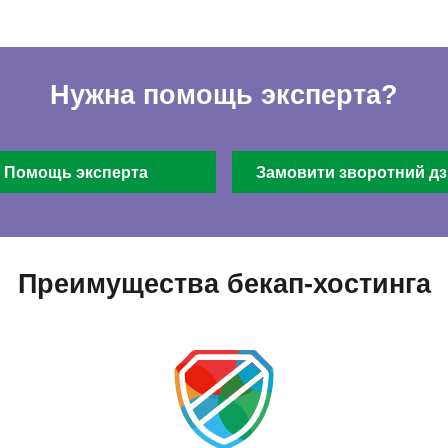
Нужна помощь эксперта?
Помощь эксперта
Замовити зворотний дз
Преимущества бекап-хостинга