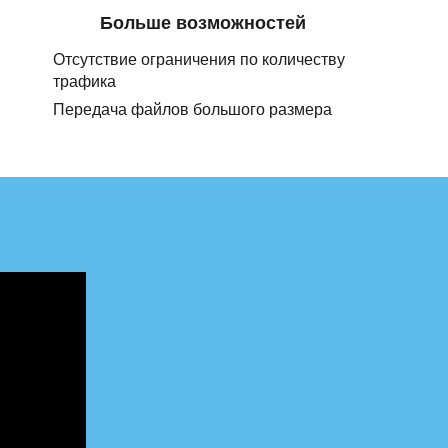
Больше возможностей
Отсутствие ограничения по количеству
трафика
Передача файлов большого размера