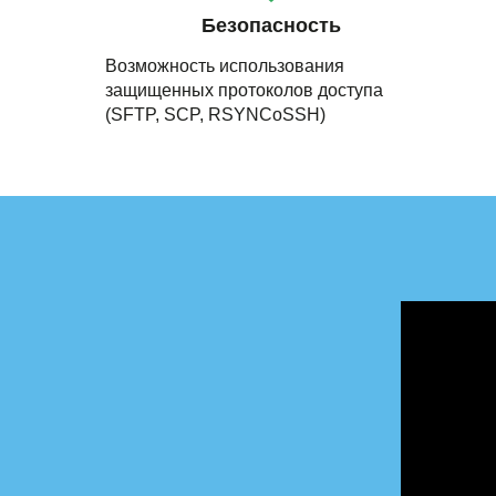
Безопасность
Возможность использования
защищенных протоколов доступа
(SFTP, SCP, RSYNCoSSH)