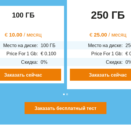
250 ГБ
100 ГБ
€
10.00
/ месяц
€
25.00
/ месяц
Место на диске:
100 ГБ
Место на диске:
25
Price For 1 Gb:
€
0.100
Price For 1 Gb:
€
Скидка:
0%
Скидка:
0
Заказать сейчас
Заказать сейчас
Заказать бесплатный тест