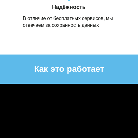
Надёжность
В отличие от бесплатных сервисов, мы
отвечаем за сохранность данных
Как это работает