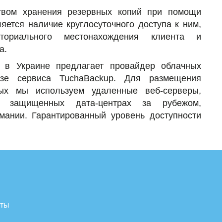
вом хранения резервных копий при помощи
яется наличие круглосуточного доступа к ним,
ториального местонахождения клиента и
а.
 в Украине предлагает провайдер облачных
зе сервиса TuchaBackup. Для размещения
ых мы используем удаленные веб-серверы,
в защищенных дата-центрах за рубежом,
мании. Гарантированный уровень доступности
нты