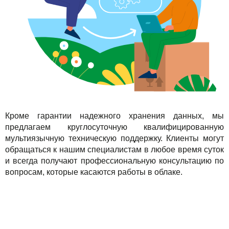
Кроме гарантии надежного хранения данных, мы
предлагаем круглосуточную квалифицированную
мультиязычную техническую поддержку. Клиенты могут
обращаться к нашим специалистам в любое время суток
и всегда получают профессиональную консультацию по
вопросам, которые касаются работы в облаке.