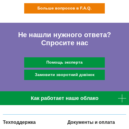
Больше вопросов в F.A.Q.
Не нашли нужного ответа?
Спросите нас
Помощь эксперта
Замовити зворотний дзвінок
Как работает наше облако
Техподдержка
Документы и оплата