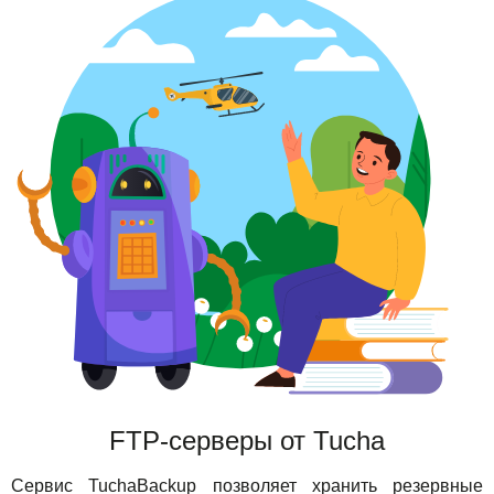
FTP-серверы от Tucha
Сервис TuchaBackup позволяет хранить резервные