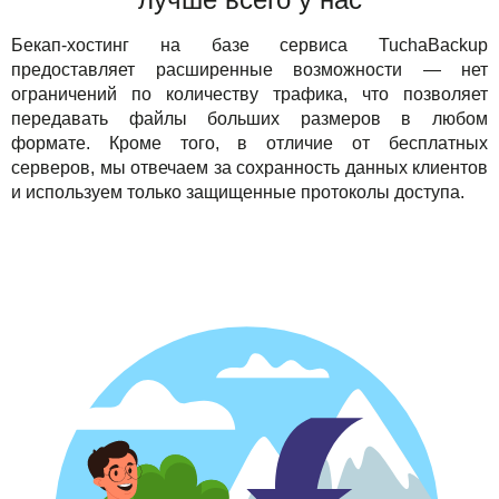
Бекап-хостинг на базе сервиса TuchaBackup
предоставляет расширенные возможности — нет
ограничений по количеству трафика, что позволяет
передавать файлы больших размеров в любом
формате. Кроме того, в отличие от бесплатных
серверов, мы отвечаем за сохранность данных клиентов
и используем только защищенные протоколы доступа.