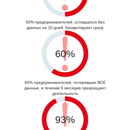
50% предпринимателей, оставшихся без
данных на 10 дней, банкротируют сразу
60%
60% предпринимателей, потерявших ВСЕ
данные, в течение 6 месяцев прекращают
деятельность
93%