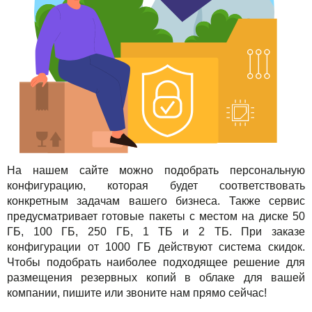
На нашем сайте можно подобрать персональную
конфигурацию, которая будет соответствовать
конкретным задачам вашего бизнеса. Также сервис
предусматривает готовые пакеты с местом на диске 50
ГБ, 100 ГБ, 250 ГБ, 1 ТБ и 2 ТБ. При заказе
конфигурации от 1000 ГБ действуют система скидок.
Чтобы подобрать наиболее подходящее решение для
размещения резервных копий в облаке для вашей
компании, пишите или звоните нам прямо сейчас!