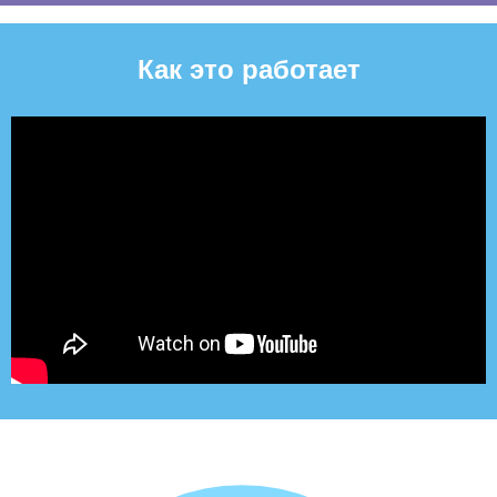
Как это работает