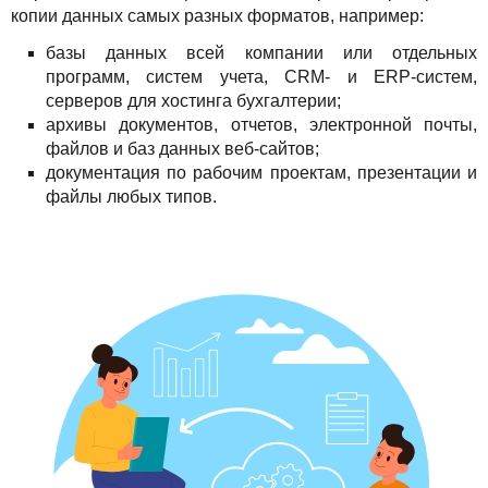
копии данных самых разных форматов, например:
базы данных всей компании или отдельных
программ, систем учета, CRM- и ERP-систем,
серверов для хостинга бухгалтерии;
архивы документов, отчетов, электронной почты,
файлов и баз данных веб-сайтов;
документация по рабочим проектам, презентации и
файлы любых типов.