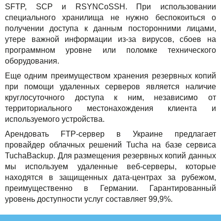
SFTP, SCP и RSYNCoSSH. При использовании
специального хранилища не нужно беспокоиться о
получении доступа к данным посторонними лицами,
утере важной информации из-за вирусов, сбоев на
программном уровне или поломке технического
оборудования.
Еще одним преимуществом хранения резервных копий
при помощи удаленных серверов является наличие
круглосуточного доступа к ним, независимо от
территориального местонахождения клиента и
используемого устройства.
Арендовать FTP-сервер в Украине предлагает
провайдер облачных решений Tucha на базе сервиса
TuchaBackup. Для размещения резервных копий данных
мы используем удаленные веб-серверы, которые
находятся в защищенных дата-центрах за рубежом,
преимущественно в Германии. Гарантированный
уровень доступности услуг составляет 99,9%.