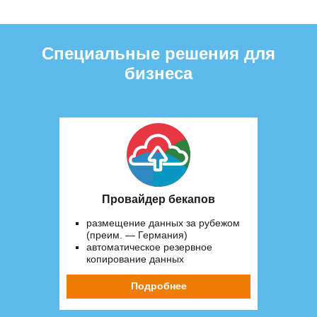
Специальные решения для
бизнеса
Провайдер бекапов
размещение данных за рубежом
(преим. — Германия)
автоматическое резервное
копирование данных
Подробнее