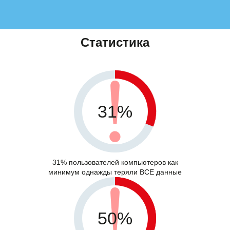
Статистика
31%
31% пользователей компьютеров как
минимум однажды теряли ВСЕ данные
50%