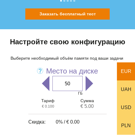
Заказать бесплатный тест
Настройте свою конфигурацию
Выберите необходимый объём памяти под ваши задачи
Место на диске
EUR
UAH
ГБ
Тариф
Сумма
€ 5.00
€ 0.100
USD
Скидка:
0% /
€ 0.00
PLN