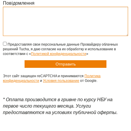
Повідомлення
Предоставляя свои персональные данные Провайдеру облачных
решений Tucha, я даю согласие на их обработку и использование в
соответствии с «
Политикой конфиденциальности
»
Этот сайт защищен reCAPTCHA и принимаются
Политика
конфиденциальности
и
Условия пользование
от Google.
* Оплата производится в гривне по курсу НБУ на
первое число текущего месяца. Услуги
предоставляются на условиях публичной оферты.