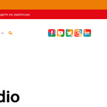
дити на українську.